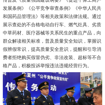
发展条例》《公平竞争审查条例》《中华人民共
和国药品管理法》等相关政策和法律法规。通过
展示查处的不合格电动自行车、燃气灶具、劣质
中草药材、医疗器械等关系民生的重点产品，向
群众解读相关标准，普及质量安全知识，掌握识
假辨假常识，提高质量安全意识，提醒和引导消
费者拒绝购买假冒伪劣、非法改装、超标等不合
格产品，积极投诉举报违法违规经营行为。