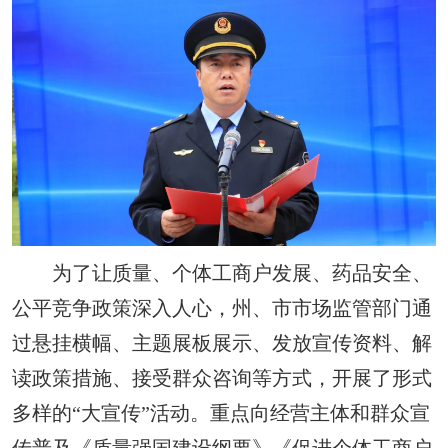
为了让质量、个体工商户发展、药品安全、
公平竞争政策深入人心，州、市市场监管部门通
过悬挂横幅、主题展板展示、发放宣传资料、解
读政策措施、接受群众咨询等方式，开展了形式
多样的“大宣传”活动。重点向经营主体和群众宣
传普及《质量强国建设纲要》《促进个体工商户