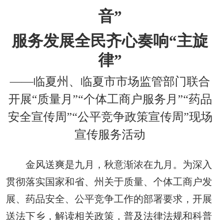
音”
服务发展全民齐心奏响“主旋
律”
——临夏州、临夏市市场监管部门联合
开展“质量月”“个体工商户服务月”“药品
安全宣传周”“公平竞争政策宣传周”现场
宣传服务活动
金风送爽是九月，秋意渐浓在九月。为深入
贯彻落实国家和省、州关于质量、个体工商户发
展、药品安全、公平竞争工作的部署要求，开展
送法下乡，解读相关政策，普及法律法规和科普