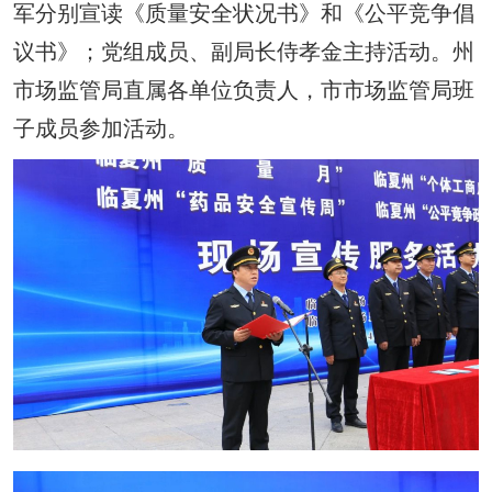
军分别宣读《质量安全状况书》和《公平竞争倡
议书》；党组成员、副局长侍孝金主持活动。州
市场监管局直属各单位负责人，市市场监管局班
子成员参加活动。