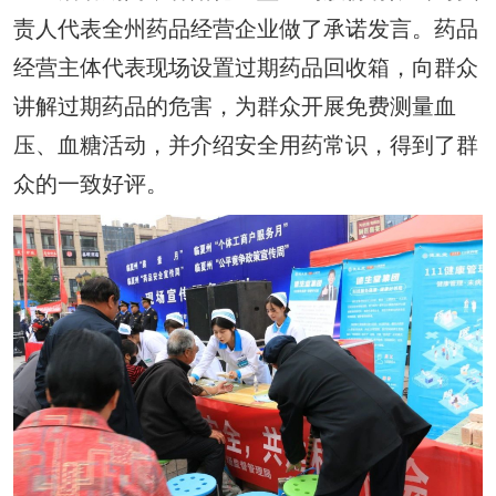
责人代表全州药品经营企业做了承诺发言。药品
经营主体代表现场设置过期药品回收箱，向群众
讲解过期药品的危害，为群众开展免费测量血
压、血糖活动，并介绍安全用药常识，得到了群
众的一致好评。