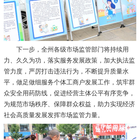
下一步，全州各级市场监管部门将持续用
力、久久为功，落实服务发展政策，加大执法监
管力度，严厉打击违法行为，不断提升质量水
平，做足做细服务个体工商户发展工作，筑牢群
众安全用药防线，促进经营主体公平有序竞争，
为规范市场秩序、保障群众权益，助力实现经济
社会高质量发展发挥市场监管力量。