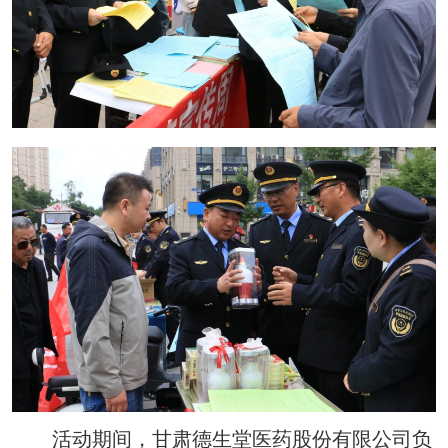
活动期间，甘肃德生堂医药股份有限公司负