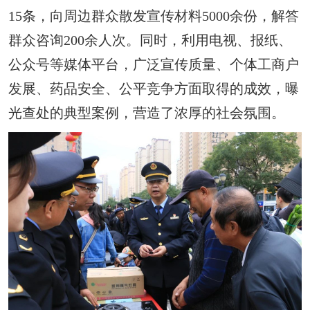
15条，向周边群众散发宣传材料5000余份，解答
群众咨询200余人次。同时，利用电视、报纸、
公众号等媒体平台，广泛宣传质量、个体工商户
发展、药品安全、公平竞争方面取得的成效，曝
光查处的典型案例，营造了浓厚的社会氛围。