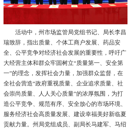
活动中，州市场监管局党组书记、局长李昌
瑞致辞，指出质量、个体工商户发展、药品安
全、公平竞争对经济社会发展的重要性，呼吁广
大经营主体和群众牢固树立“质量第一、安全第
一”的理念，发挥社会力量，加强群众监督，在
全社会营造“政府重视质量、企业追求质量、社
会崇尚质量、人人关心质量”的浓厚氛围，为打
造公平竞争、规范有序、安全放心的市场环境、
服务经济社会高质量发展、建设幸福美好新临夏
贡献力量。州局党组成员、副局长马建军、马绍