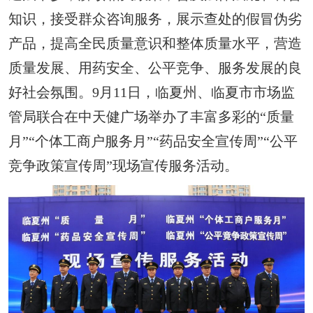
知识，接受群众咨询服务，展示查处的假冒伪劣
产品，提高全民质量意识和整体质量水平，营造
质量发展、用药安全、公平竞争、服务发展的良
好社会氛围。9月11日，临夏州、临夏市市场监
管局联合在中天健广场举办了丰富多彩的“质量
月”“个体工商户服务月”“药品安全宣传周”“公平
竞争政策宣传周”现场宣传服务活动。