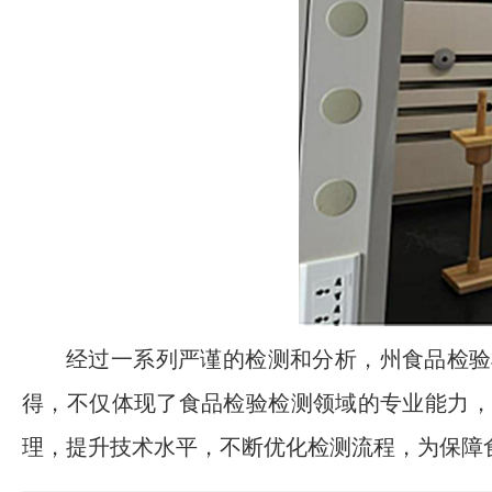
经过一系列严谨的检测和分析，州食品检验
得，不仅体现了食品检验检测领域的专业能力，
理，提升技术水平，不断优化检测流程，为保障