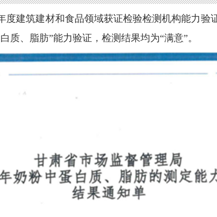
24年度建筑建材和食品领域获证检验检测机构能力
白质、脂肪”能力验证，检测结果均为“满意”。