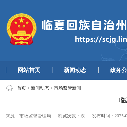
网站首页
新闻动态
政务公
首页
>
新闻动态
>
市场监管新闻
临
来源：市场监督管理局
浏览次数：
次
发布时间：
2025-0