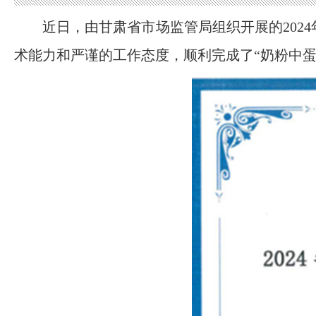
近日，由甘肃省市场监管局组织开展的20
术能力和严谨的工作态度，顺利完成了“奶粉中蛋