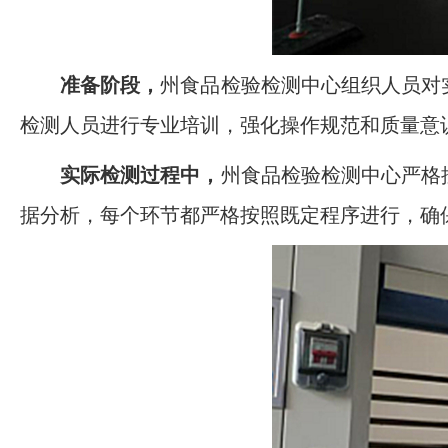
准备阶段，
州食品检验检测中心组织人员对
检测人员进行专业培训，强化操作规范和质量意
实际检测过程中，
州食品检验检测中心严格
据分析，每个环节都严格按照既定程序进行，确