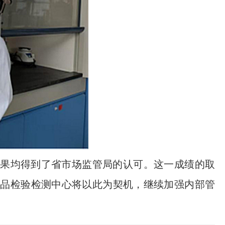
果均得到了省市场监管局的认可。这一成绩的取
食品检验检测中心将以此为契机，继续加强内部管