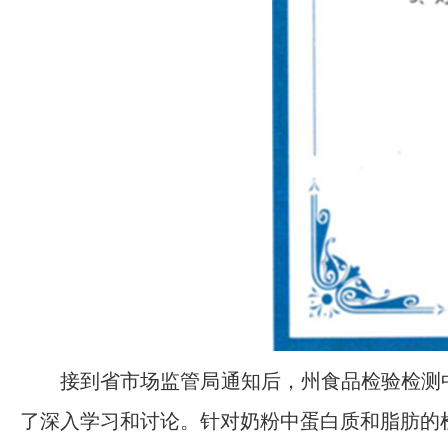
接到省市场监管局通知后，州食品检验检测
了深入学习和讨论。针对奶粉中蛋白质和脂肪的