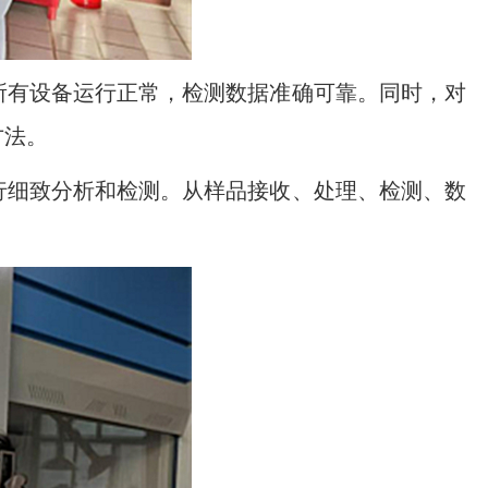
所有设备运行正常，检测数据准确可靠。同时，对
方法。
行细致分析和检测。从样品接收、处理、检测、数