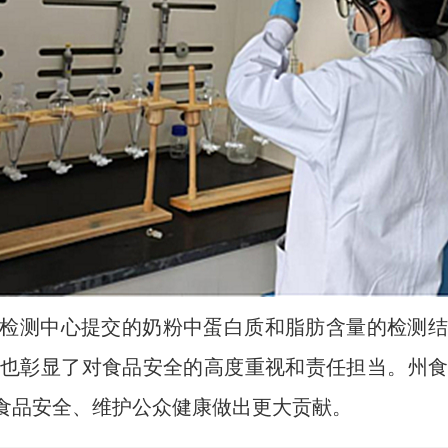
检测中心提交的奶粉中蛋白质和脂肪含量的检测结
也彰显了对食品安全的高度重视和责任担当。州
食品安全、维护公众健康做出更大贡献。