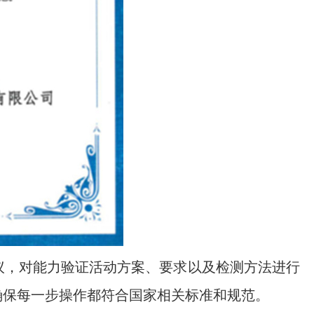
议，对能力验证活动方案、要求以及检测方法进行
确保每一步操作都符合国家相关标准和规范。