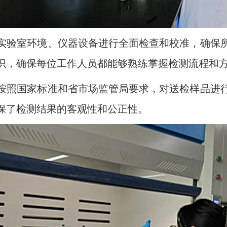
实验室环境、仪器设备进行全面检查和校准，确保
识，确保每位工作人员都能够熟练掌握检测流程和
按照国家标准和省市场监管局要求，对送检样品进
保了检测结果的客观性和公正性。