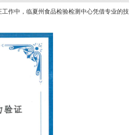
验证工作中，临夏州食品检验检测中心凭借专业的技