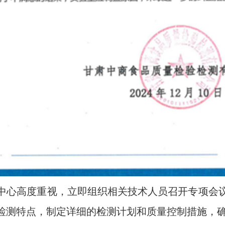
中心高度重视，立即组织相关技术人员召开专项会
检测特点，制定详细的检测计划和质量控制措施，