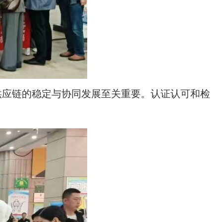
供应链的稳定与协同发展至关重要。认证认可和检
。