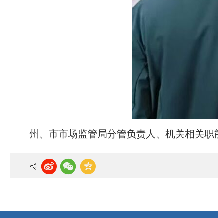
州、市市场监管局分管负责人、机关相关职