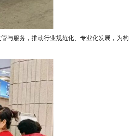
监管与服务，推动行业规范化、专业化发展，为构