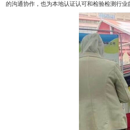
的沟通协作，也为本地认证认可和检验检测行业