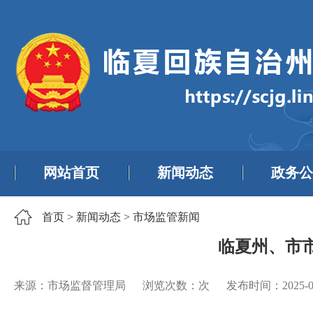
网站首页
新闻动态
政务公
首页
>
新闻动态
>
市场监管新闻
临夏州、市
来源：市场监督管理局
浏览次数：
次
发布时间：
2025-0