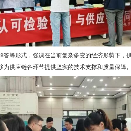
解答等形式，强调在当前复杂多变的经济形势下，
够为供应链各环节提供坚实的技术支撑和质量保障