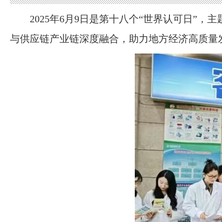
2025年6月9日是第十八个“世界认可日”
与供应链产业链深度融合，助力地方经济高质量