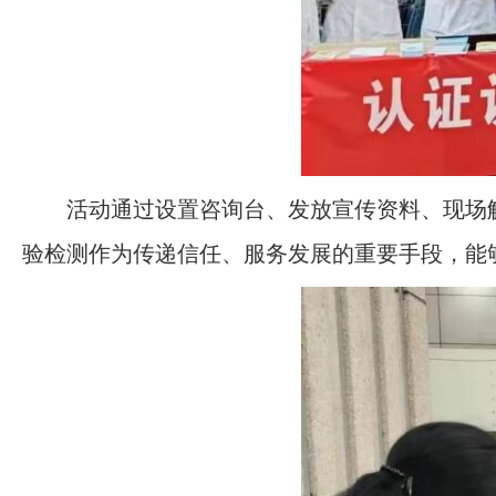
活动通过设置咨询台、发放宣传资料、现场
验检测作为传递信任、服务发展的重要手段，能