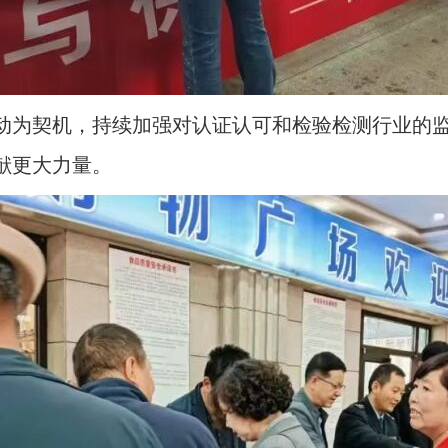
动为契机，持续加强对认证认可和检验检测行业的
献更大力量。