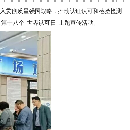
为深入贯彻质量强国战略，推动认证认可和检验检测
第十八个“世界认可日”主题宣传活动。