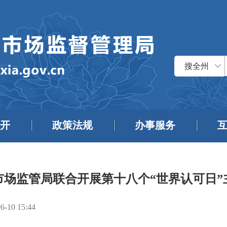
搜全州
开
政策法规
办事服务
市场监管局联合开展第十八个“世界认可日”
6-10 15:44