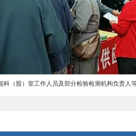
能科（股）室工作人员及部分检验检测机构负责人