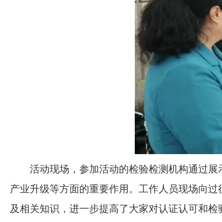
活动现场，参加活动的检验检测机构通过展
产业升级等方面的重要作用。工作人员现场向过
及相关知识，进一步提高了大家对认证认可和检