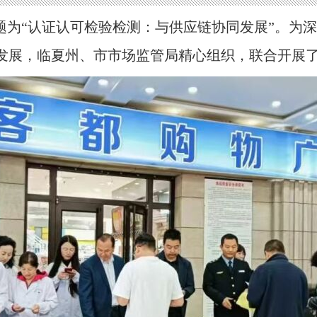
，主题为“认证认可检验检测：与供应链协同发展”。
发展，临夏州、市市场监管局精心组织，联合开展了