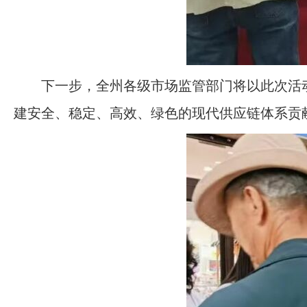
下一步，全州各级市场监管部门将以此次活
建安全、稳定、高效、绿色的现代供应链体系贡