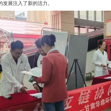
的发展注入了新的活力。