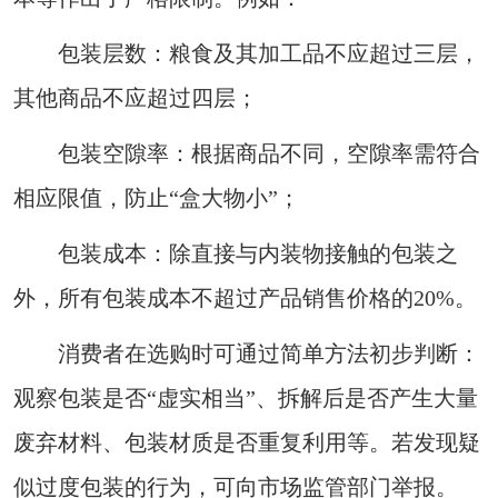
包装层数：粮食及其加工品不应超过三层，
其他商品不应超过四层；
包装空隙率：根据商品不同，空隙率需符合
相应限值，防止“盒大物小”；
包装成本：除直接与内装物接触的包装之
外，所有包装成本不超过产品销售价格的20%。
消费者在选购时可通过简单方法初步判断：
观察包装是否“虚实相当”、拆解后是否产生大量
废弃材料、包装材质是否重复利用等。若发现疑
似过度包装的行为，可向市场监管部门举报。