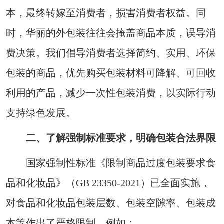
本，最终转嫁至消费者，损害消费者权益。同
时，华丽的外包装往往会掩盖商品本质，误导消
费决策。我们倡导消费者选择简约、实用、环保
包装的商品，优先购买包装材料可降解、可回收
利用的产品，减少一次性包装消费，以实际行动
支持绿色发展。
二、了解强制标准要求，明确包装合法界限
国家强制性标准《限制商品过度包装要求食
品和化妆品》（GB 23350-2021）已全面实施，
对食品和化妆品包装层数、包装空隙率、包装成
本等作出了严格限制。例如：