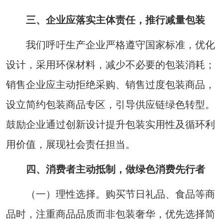
三、企业应落实主体责任，推行减量包装
我们呼吁生产企业严格遵守国家标准，优化
设计，采用环保材料，减少不必要的包装消耗；
销售企业应主动拒绝采购、销售过度包装商品，
设立简约包装商品专区，引导供应链绿色转型。
鼓励企业通过创新设计提升包装实用性及循环利
用价值，展现社会责任担当。
四、消费者主动抵制，做绿色消费先行者
（一）理性选择。购买节日礼品、食品等商
品时，注重商品品质而非包装奢华，优先选择简