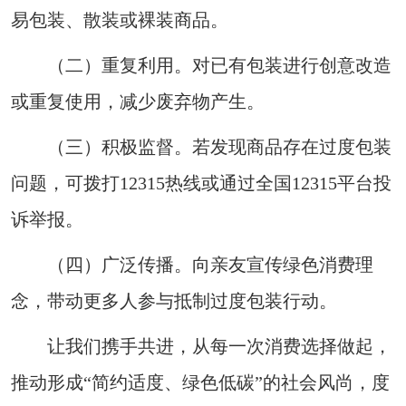
易包装、散装或裸装商品。
（二）重复利用。对已有包装进行创意改造
或重复使用，减少废弃物产生。
（三）积极监督。若发现商品存在过度包装
问题，可拨打12315热线或通过全国12315平台投
诉举报。
（四）广泛传播。向亲友宣传绿色消费理
念，带动更多人参与抵制过度包装行动。
让我们携手共进，从每一次消费选择做起，
推动形成“简约适度、绿色低碳”的社会风尚，度