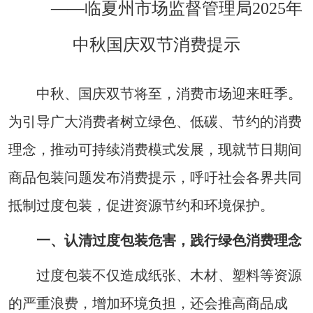
——临夏州市场监督管理局2025年
中秋国庆双节消费提示
中秋、国庆双节将至，消费市场迎来旺季。
为引导广大消费者树立绿色、低碳、节约的消费
理念，推动可持续消费模式发展，现就节日期间
商品包装问题发布消费提示，呼吁社会各界共同
抵制过度包装，促进资源节约和环境保护。
一、认清过度包装危害，践行绿色消费理念
过度包装不仅造成纸张、木材、塑料等资源
的严重浪费，增加环境负担，还会推高商品成