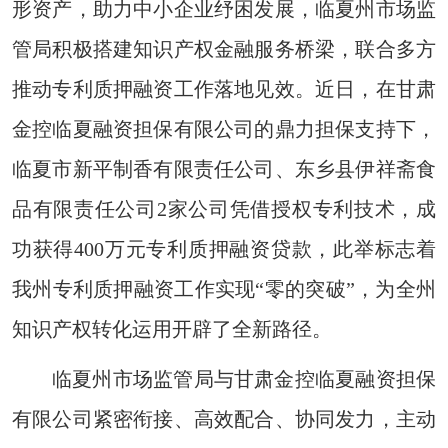
形资产，助力中小企业纾困发展，临夏州市场监
管局积极搭建知识产权金融服务桥梁，联合多方
推动专利质押融资工作落地见效。近日，在甘肃
金控临夏融资担保有限公司的鼎力担保支持下，
临夏市新平制香有限责任公司、东乡县伊祥斋食
品有限责任公司2家公司凭借授权专利技术，成
功获得400万元专利质押融资贷款，此举标志着
我州专利质押融资工作实现“零的突破”，为全州
知识产权转化运用开辟了全新路径。
临夏州市场监管局与甘肃金控临夏融资担保
有限公司紧密衔接、高效配合、协同发力，主动