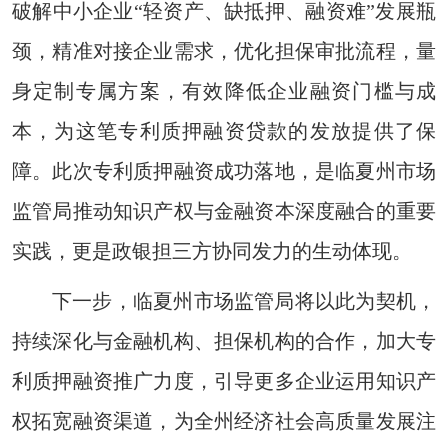
破解中小企业“轻资产、缺抵押、融资难”发展瓶
颈，精准对接企业需求，优化担保审批流程，量
身定制专属方案，有效降低企业融资门槛与成
本，为这笔专利质押融资贷款的发放提供了保
障。此次专利质押融资成功落地，是临夏州市场
监管局推动知识产权与金融资本深度融合的重要
实践，更是政银担三方协同发力的生动体现。
下一步，临夏州市场监管局将以此为契机，
持续深化与金融机构、担保机构的合作，加大专
利质押融资推广力度，引导更多企业运用知识产
权拓宽融资渠道，为全州经济社会高质量发展注