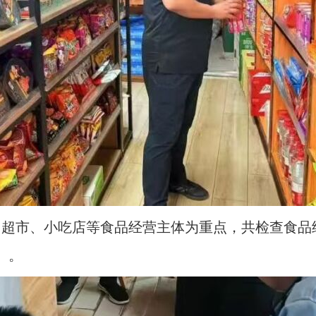
、超市、小吃店等食品经营主体为重点，共检查食品
）。