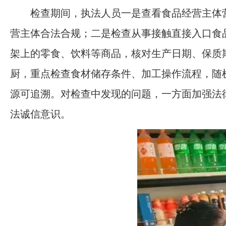
检查期间，执法人员一是查看食品经营主体
营主体合法合规；二是检查从事接触直接入口食
架上的零食、饮料等商品，核对生产日期、保质
厨，重点检查食材储存条件、加工操作流程，随
源可追溯。对检查中发现的问题，一方面加强法
法诚信意识。