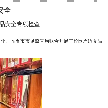
安全
品安全专项检查
夏州、临夏市市场监管局联合开展了校园周边食品