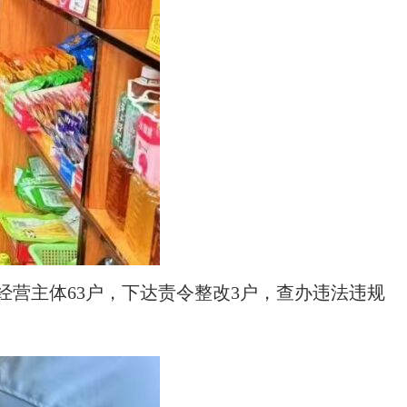
经营主体63户，下达责令整改3户，查办违法违规