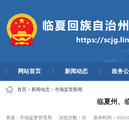
网站首页
新闻动态
政务公
首页
>
新闻动态
>
市场监管新闻
临夏州、
来源：市场监督管理局
浏览次数：
次
发布时间：
2025-0