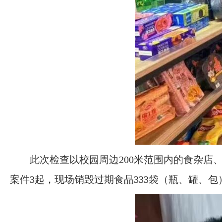
此次检查以校园周边200米范围内的食杂店
案件3起，现场销毁过期食品333袋（瓶、罐、包