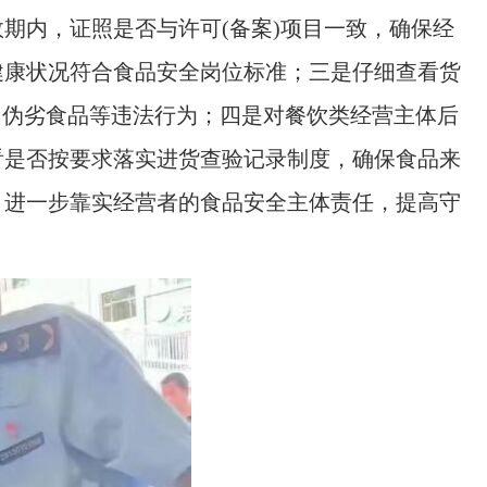
期内，证照是否与许可(备案)项目一致，确保经
健康状况符合食品安全岗位标准；三是仔细查看货
冒伪劣食品等违法行为；四是对餐饮类经营主体后
看是否按要求落实进货查验记录制度，确保食品来
，进一步靠实经营者的食品安全主体责任，提高守