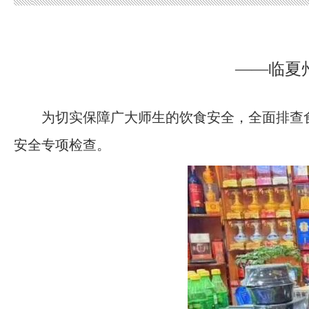
——临夏
为切实保障广大师生的饮食安全，全面排查
安全专项检查。