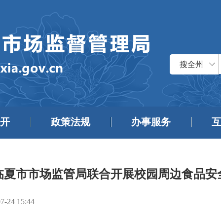
搜全州
开
政策法规
办事服务
临夏市市场监管局联合开展校园周边食品安
7-24 15:44