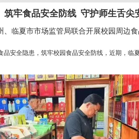
筑牢食品安全防线 守护师生舌尖
州、临夏市市场监管局联合开展校园周边食
食品安全隐患，筑牢校园食品安全防线，近期，临