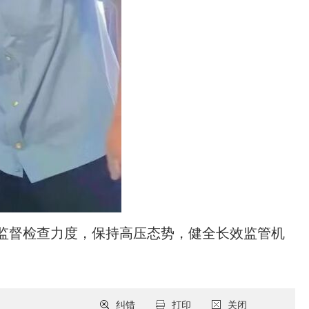
全监督检查力度，保持高压态势，健全长效监管机
。
纠错
打印
关闭