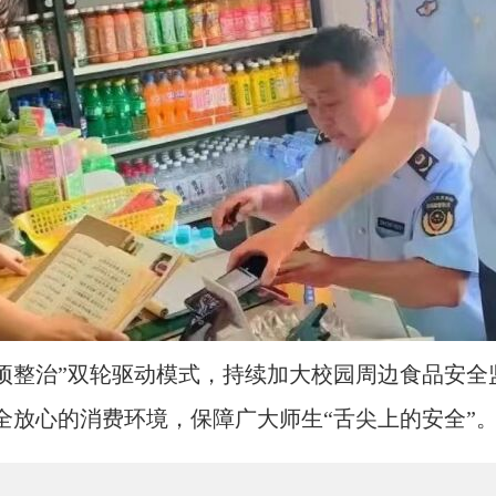
专项整治”双轮驱动模式，持续加大校园周边食品安
全放心的消费环境，保障广大师生“舌尖上的安全”