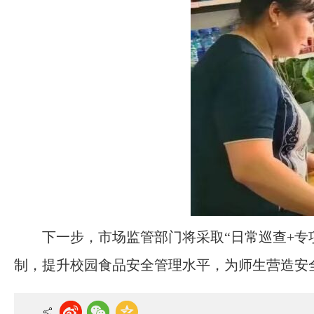
下一步，市场监管部门将采取“日常巡查+
制，提升校园食品安全管理水平，为师生营造安