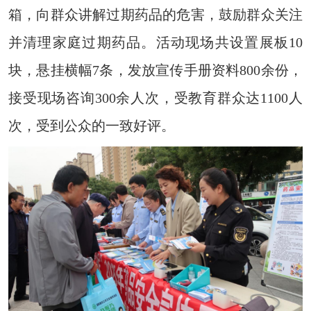
箱，向群众讲解过期药品的危害，鼓励群众关注
并清理家庭过期药品。活动现场共设置展板10
块，悬挂横幅7条，发放宣传手册资料800余份，
接受现场咨询300余人次，受教育群众达1100人
次，受到公众的一致好评。