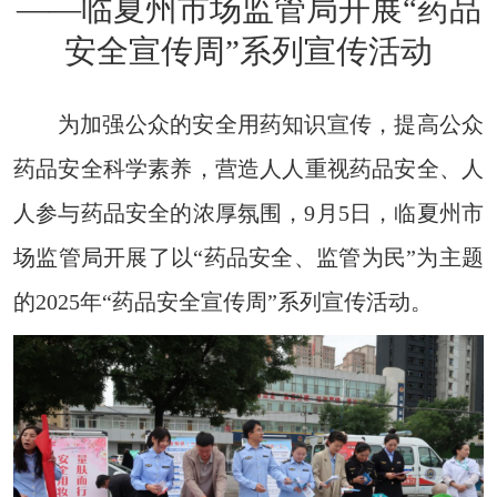
——临夏州市场监管局开展“药品
安全宣传周”系列宣传活动
为加强公众的安全用药知识宣传，提高公众
药品安全科学素养，营造人人重视药品安全、人
人参与药品安全的浓厚氛围，9月5日，临夏州市
场监管局开展了以“药品安全、监管为民”为主题
的2025年“药品安全宣传周”系列宣传活动。