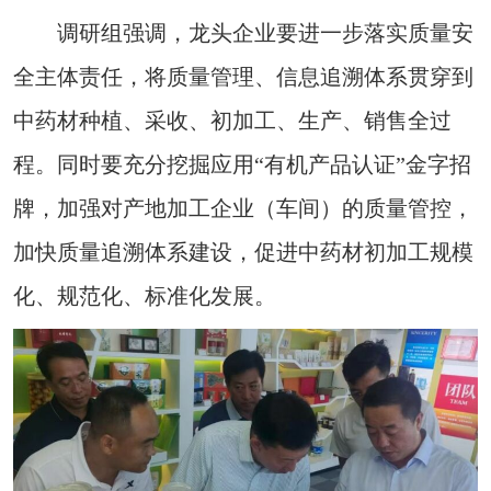
调研组强调，龙头企业要进一步落实质量安
全主体责任，将质量管理、信息追溯体系贯穿到
中药材种植、采收、初加工、生产、销售全过
程。同时要充分挖掘应用“有机产品认证”金字招
牌，加强对产地加工企业（车间）的质量管控，
加快质量追溯体系建设，促进中药材初加工规模
化、规范化、标准化发展。