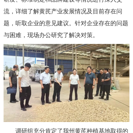
流，详细了解黄芪产业发展情况及目前存在问
题，听取企业的意见建议。针对企业存在的问题
与困难，现场办公研究了解决对策。
调研组充分肯定了我州黄芪种植基地取得的