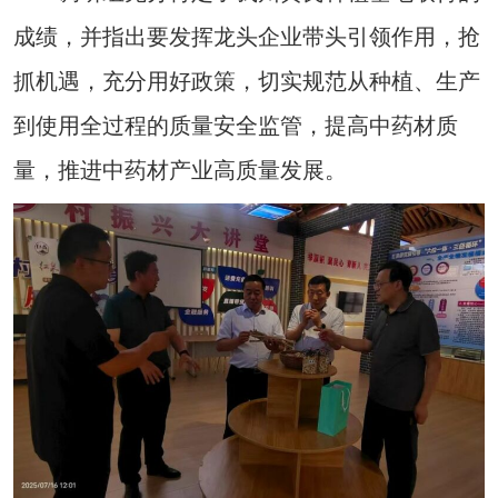
成绩，并指出要发挥龙头企业带头引领作用，抢
抓机遇，充分用好政策，切实规范从种植、生产
到使用全过程的质量安全监管，提高中药材质
量，推进中药材产业高质量发展。