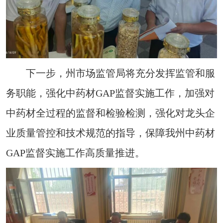
下一步，州市场监管局将充分发挥监管和服
务职能，强化中药材GAP监督实施工作，加强对
中药材全过程的监督和检验检测，强化对龙头企
业质量管控和技术规范的指导，保障我州中药材
GAP监督实施工作高质量推进。