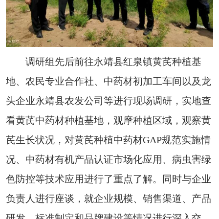
调研组先后前往永靖县红泉镇黄芪种植基
地、农民专业合作社、中药材初加工车间以及龙
头企业永靖县农发公司等进行现场调研，实地查
看黄芪中药材种植基地，观摩种植区域，观察黄
芪生长状况，对黄芪种植中药材GAP规范实施情
况、中药材有机产品认证市场化应用、病虫害绿
色防控等技术应用进行了重点了解。同时与企业
负责人进行座谈，就企业规模、销售渠道、产品
研发、标准制定和品牌建设等情况进行深入交