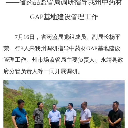
——省药品监管局调研指导我州中药材
GAP基地建设管理工作
7月16日，省药监局党组成员、副局长杨平
荣一行3人来我州调研指导中药材GAP基地建设
管理工作。州市场监管局主要负责人、永靖县政
府分管负责人等一同开展调研。