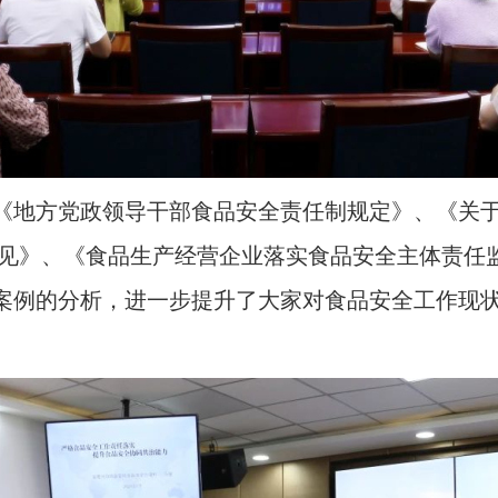
《地方党政领导干部食品安全责任制规定》、《关
意见》、《食品生产经营企业落实食品安全主体责任
案例的分析，进一步提升了大家对食品安全工作现