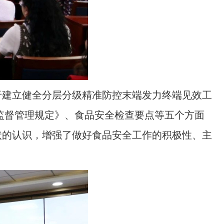
于建立健全分层分级精准防控末端发力终端见效工
监督管理规定》、食品安全检查要点等五个方面
状的认识，增强了做好食品安全工作的积极性、主