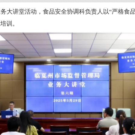
六期业务大讲堂活动，食品安全协调科负责人以“严格
加培训。