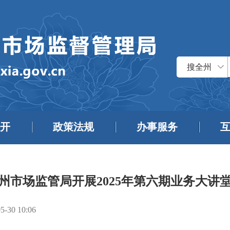
搜全州
开
政策法规
办事服务
州市场监管局开展2025年第六期业务大讲
5-30 10:06