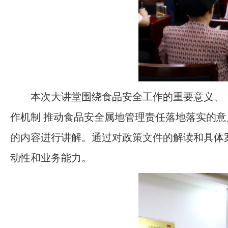
本次大讲堂围绕食品安全工作的重要意义、
作机制 推动食品安全属地管理责任落地落实的
的内容进行讲解。通过对政策文件的解读和具体
动性和业务能力。