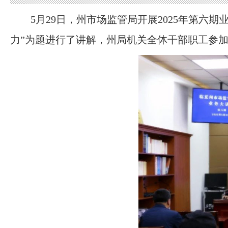
5月29日，州市场监管局开展2025年第
力”为题进行了讲解，州局机关全体干部职工参