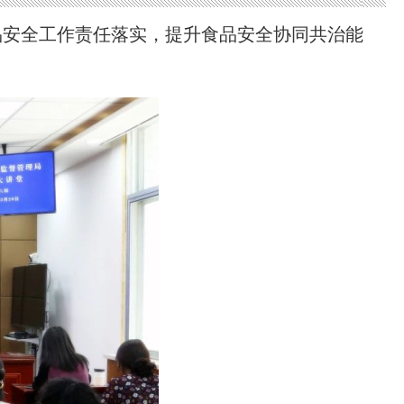
食品安全工作责任落实，提升食品安全协同共治能