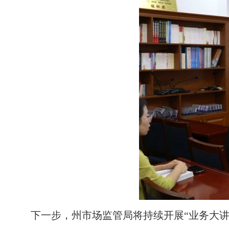
下一步，州市场监管局将持续开展“业务大