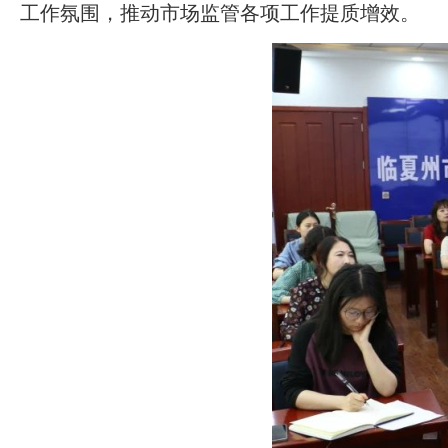
工作氛围，推动市场监管各项工作提质增效。