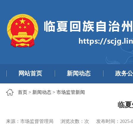
网站首页
新闻动态
政务公
首页
>
新闻动态
>
市场监管新闻
临夏
来源：市场监督管理局
浏览次数：
次
发布时间：
2025-0