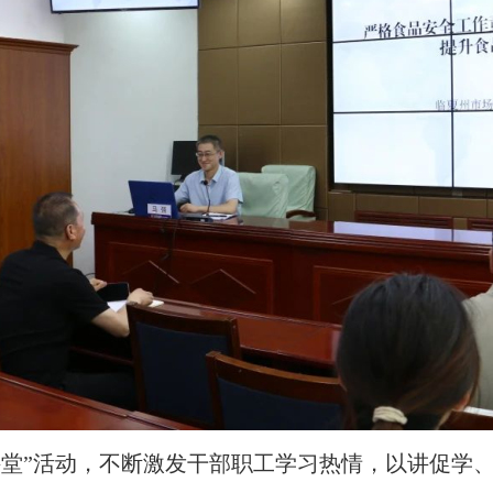
讲堂”活动，不断激发干部职工学习热情，以讲促学