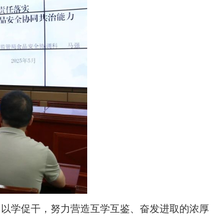
、以学促干，努力营造互学互鉴、奋发进取的浓厚