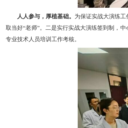
人人参与，厚植基础。
为保证实战大演练工
取当好“老师”。二是实行实战大演练签到制，
专业技术人员培训工作考核。