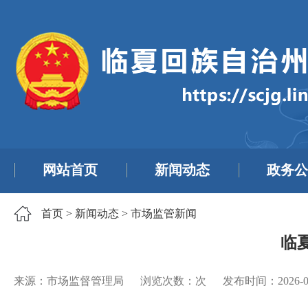
网站首页
新闻动态
政务公
首页
>
新闻动态
>
市场监管新闻
临
来源：市场监督管理局
浏览次数：
次
发布时间：
2026-0