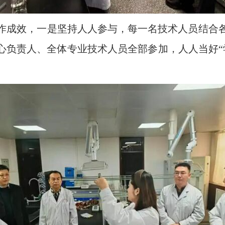
作成效，一是坚持人人参与，每一名技术人员结合
中心负责人、全体专业技术人员全部参加，人人当好“