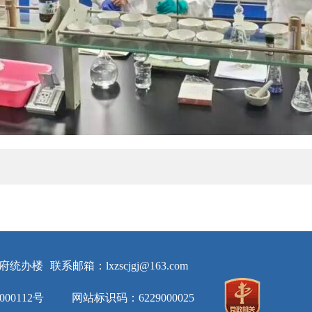
府统办楼
联系邮箱：lxzscjgj@163.com
000112号
网站标识码：6229000025