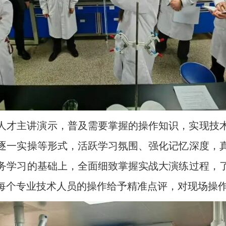
人才主讲演示，普及需要掌握的操作知识，实现技
逐一实操等形式，活跃学习氛围、强化记忆深度，
务学习的基础上，全面细致掌握实战大演练过程，
每个专业技术人员的操作给予精准点评，对现场操