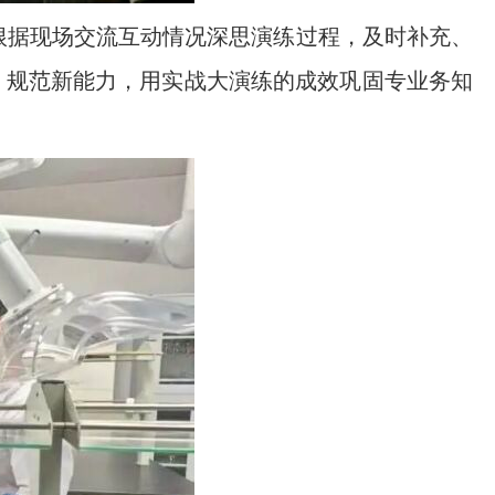
根据现场交流互动情况深思演练过程，及时补充、
、规范新能力，用实战大演练的成效巩固专业务知