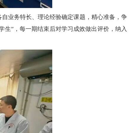
各自业务特长、理论经验确定课题，精心准备，争
学生”，每一期结束后对学习成效做出评价，纳入