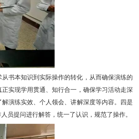
术从书本知识到实际操作的转化，从而确保演练的
真正实现学用贯通、知行合一，确保学习活动走深
了解演练实效、个人领会、讲解深度等内容。四是
作人员提问进行解答，统一了认识，规范了操作。