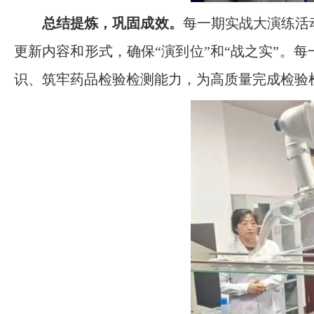
总结提炼，巩固成效。
每一期实战大演练活
更新内容和形式，确保“演到位”和“战之实”
识、筑牢药品检验检测能力，为高质量完成检验