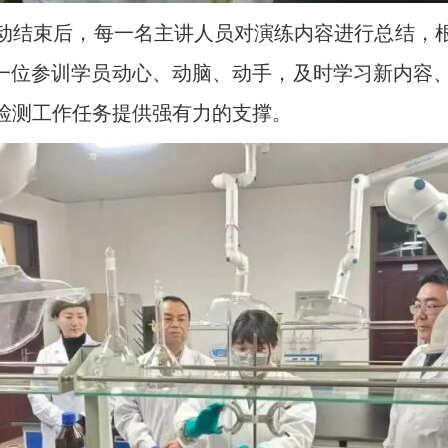
动结束后，每一名主讲人员对演练内容进行总结，
。每一位参训学员动心、动脑、动手，及时学习新内容
检测工作任务提供强有力的支撑。