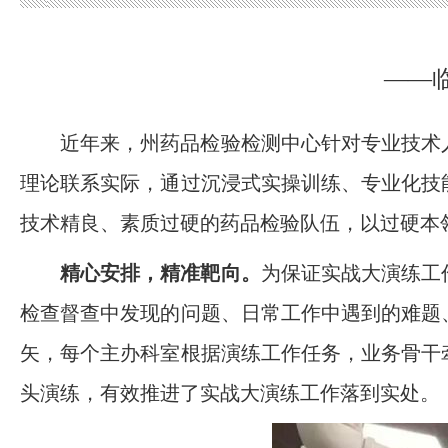
——
近年来，州药品检验检测中心针对专业技术
理论联系实际，通过沉浸式实操训练、专业化技
技术精良、素质过硬的药品检验队伍，以过硬本
精心安排，精准靶向。
为保证实战大演练工
检查督查中发现的问题、日常工作中遇到的难题
矢，每个主办科室根据演练工作任务，业务骨干
头演练，有效推进了实战大演练工作落到实处。