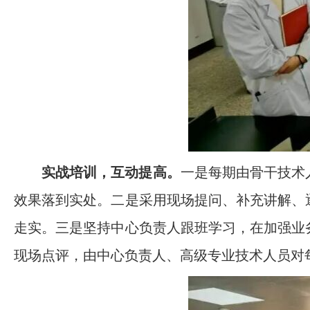
实战培训，互动提高。
一是每期由骨干技术
效果落到实处。二是采用现场提问、补充讲解、
走实。三是坚持中心负责人跟班学习，在加强业
现场点评，由中心负责人、高级专业技术人员对