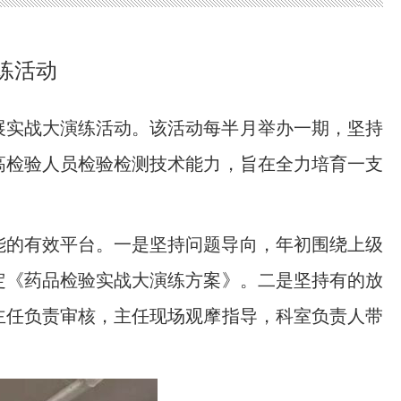
练活动
展实战大演练活动。该活动每半月举办一期，坚持
高检验人员检验检测技术能力，旨在全力培育一支
能的有效平台。一是坚持问题导向，年初围绕上级
定《药品检验实战大演练方案》。二是坚持有的放
主任负责审核，主任现场观摩指导，科室负责人带