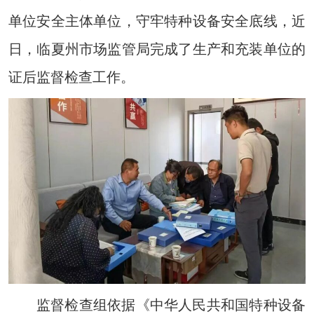
单位安全主体单位，守牢特种设备安全底线，近
日，临夏州市场监管局完成了生产和充装单位的
证后监督检查工作。
监督检查组依据《中华人民共和国特种设备