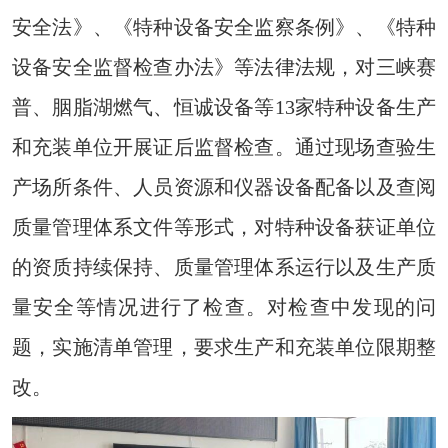
安全法》、《特种设备安全监察条例》、《特种
设备安全监督检查办法》等法律法规，对三峡赛
普、胭脂湖燃气、恒诚设备等13家特种设备生产
和充装单位开展证后监督检查。通过现场查验生
产场所条件、人员资源和仪器设备配备以及查阅
质量管理体系文件等形式，对特种设备获证单位
的资质持续保持、质量管理体系运行以及生产质
量安全等情况进行了检查。对检查中发现的问
题，实施清单管理，要求生产和充装单位限期整
改。