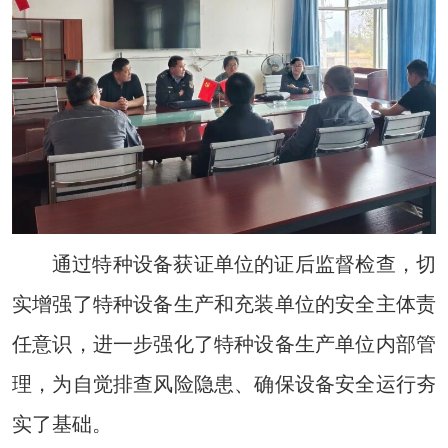
通过特种设备获证单位的证后监督检查，切
实增强了特种设备生产和充装单位的安全主体责
任意识，进一步强化了特种设备生产单位内部管
理，为自觉排查风险隐患、确保设备安全运行夯
实了基础。