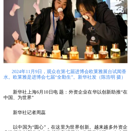
2024年11月9日，观众在第七届进博会欧莱雅展台试闻香
水。欧莱雅是进博会七届“全勤生”。新华社发（陈浩明 摄）
新华社上海6月10日电 题：外资企业在华以创新助推“在
中国、为世界”
新华社记者周蕊
以中国为“圆心”，在这里为世界创新。越来越多外资企