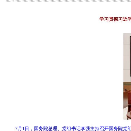
学习贯彻习近
7月1日，国务院总理、党组书记李强主持召开国务院党