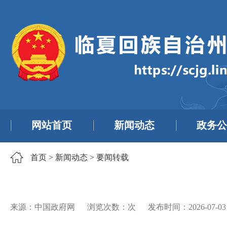
网站首页
新闻动态
政务公
首页
>
新闻动态
>
要闻转载
来源：中国政府网
浏览次数：
次
发布时间：
2026-07-03