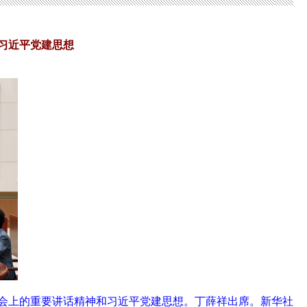
习近平党建思想
大会上的重要讲话精神和习近平党建思想。丁薛祥出席。新华社