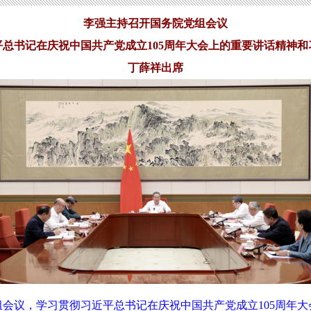
李强主持召开国务院党组会议
平总书记在庆祝中国共产党成立105周年大会上的重要讲话精神和
丁薛祥出席
组会议，学习贯彻习近平总书记在庆祝中国共产党成立105周年