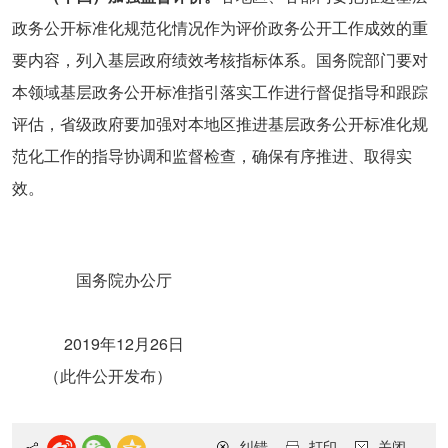
政务公开标准化规范化情况作为评价政务公开工作成效的重
要内容，列入基层政府绩效考核指标体系。国务院部门要对
本领域基层政务公开标准指引落实工作进行督促指导和跟踪
评估，省级政府要加强对本地区推进基层政务公开标准化规
范化工作的指导协调和监督检查，确保有序推进、取得实
效。
国务院办公厅
2019年12月26日
（此件公开发布）
纠错
打印
关闭