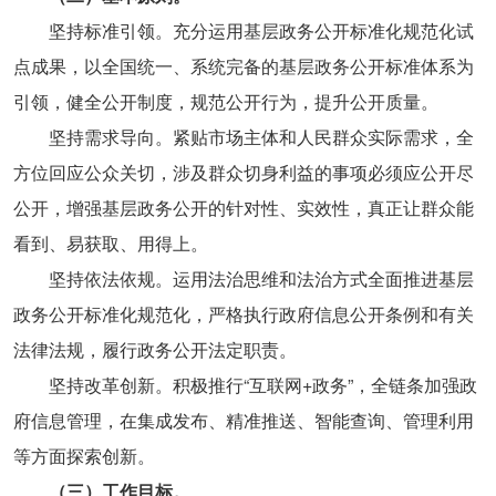
坚持标准引领。充分运用基层政务公开标准化规范化试
点成果，以全国统一、系统完备的基层政务公开标准体系为
引领，健全公开制度，规范公开行为，提升公开质量。
坚持需求导向。紧贴市场主体和人民群众实际需求，全
方位回应公众关切，涉及群众切身利益的事项必须应公开尽
公开，增强基层政务公开的针对性、实效性，真正让群众能
看到、易获取、用得上。
坚持依法依规。运用法治思维和法治方式全面推进基层
政务公开标准化规范化，严格执行政府信息公开条例和有关
法律法规，履行政务公开法定职责。
坚持改革创新。积极推行“互联网+政务”，全链条加强政
府信息管理，在集成发布、精准推送、智能查询、管理利用
等方面探索创新。
（三）工作目标。