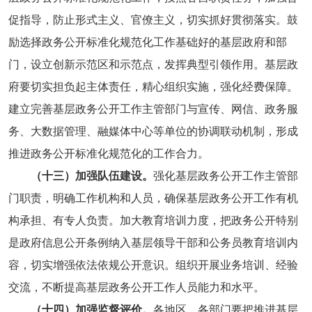
促指导，防止形式主义、官僚主义，切实抓好贯彻落实。鼓
励选择政务公开标准化规范化工作基础好的基层政府和部
门，设立创新示范区和示范点，发挥典型引领作用。基层政
府要切实担负起主体责任，精心组织实施，强化经费保障。
建立完善基层政务公开工作主管部门与宣传、网信、政务服
务、大数据管理、融媒体中心等单位的协调联动机制，形成
推进政务公开标准化规范化的工作合力。
（十三）加强队伍建设。
强化基层政务公开工作主管部
门职责，明确工作机构和人员，确保基层政务公开工作有机
构承担、有专人负责。加大教育培训力度，把政务公开特别
是政府信息公开条例纳入基层领导干部和公务员教育培训内
容，切实增强依法依规公开意识。组织开展业务培训、经验
交流，不断提高基层政务公开工作人员能力和水平。
（十四）加强监督评价。
各地区、各部门要把推进基层