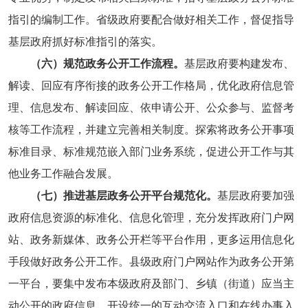
指引的编制工作。省级政府要配合做好相关工作，督促指导
基层政府抓好标准指引的落实。
（六）规范政务公开工作流程。
基层政府要构建发布、
解读、回应有序衔接的政务公开工作格局，优化政府信息管
理、信息发布、解读回应、依申请公开、公众参与、监督考
核等工作流程，并建立完善相关制度。探索将政务公开事项
标准目录、标准规范嵌入部门业务系统，促进公开工作与其
他业务工作融合发展。
（七）推进基层政务公开平台规范化。
基层政府要加强
政府信息资源的标准化、信息化管理，充分发挥政府门户网
站、政务新媒体、政务公开栏等平台作用，更多运用信息化
手段做好政务公开工作。县级政府门户网站作为政务公开第
一平台，要集中发布本级政府及部门、乡镇（街道）应当主
动公开的政府信息，开设统一的互动交流入口和在线办事入