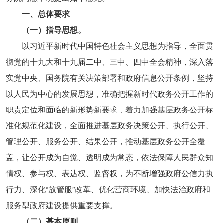
一、总体要求
（一）指导思想。
以习近平新时代中国特色社会主义思想为指导，全面贯
彻党的十九大和十九届二中、三中、四中全会精神，深入落
实党中央、国务院有关决策部署和政府信息公开条例，坚持
以人民为中心的发展思想，准确把握新时代政务公开工作的
职责定位和面临的新形势新要求，着力加强基层政务公开标
准化规范化建设，全面推进基层政务决策公开、执行公开、
管理公开、服务公开、结果公开，推动基层政务公开全覆
盖，让公开成为自觉、透明成为常态，依法保障人民群众知
情权、参与权、表达权、监督权，为不断增强政府公信力执
行力、深化“放管服”改革、优化营商环境、加快法治政府和
服务型政府建设提供重要支撑。
（二）基本原则。