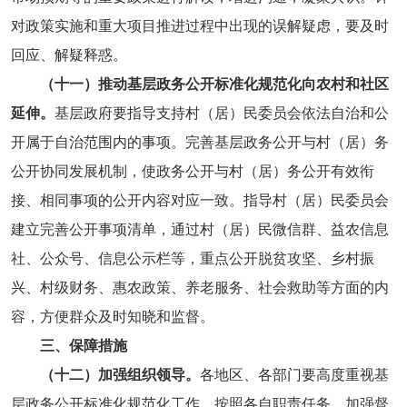
对政策实施和重大项目推进过程中出现的误解疑虑，要及时
回应、解疑释惑。
（十一）推动基层政务公开标准化规范化向农村和社区
延伸。
基层政府要指导支持村（居）民委员会依法自治和公
开属于自治范围内的事项。完善基层政务公开与村（居）务
公开协同发展机制，使政务公开与村（居）务公开有效衔
接、相同事项的公开内容对应一致。指导村（居）民委员会
建立完善公开事项清单，通过村（居）民微信群、益农信息
社、公众号、信息公示栏等，重点公开脱贫攻坚、乡村振
兴、村级财务、惠农政策、养老服务、社会救助等方面的内
容，方便群众及时知晓和监督。
三、保障措施
（十二）加强组织领导。
各地区、各部门要高度重视基
层政务公开标准化规范化工作，按照各自职责任务，加强督