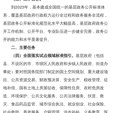
到2023年，基本建成全国统一的基层政务公开标准体
系，覆盖基层政府行政权力运行全过程和政务服务全流程，
基层政务公开标准化规范化水平大幅提高，基层政府政务公
开工作机制、公开平台、专业队伍进一步健全完善，政务公
开的能力和水平显著提升。
二、主要任务
（四）全面落实试点领域标准指引。
基层政府（包括
县、不设区的市、市辖区人民政府和乡镇人民政府、街道办
事处）要对照国务院部门制定的国土空间规划、重大建设项
目、公共资源交易、财政预决算、安全生产、税收管理、征
地补偿、国有土地上房屋征收、保障性住房、农村危房改
造、环境保护、公共文化服务、公共法律服务、扶贫、救
灾、食品药品监管、城市综合执法、就业创业、社会保险、
社会救助、养老服务、户籍管理、涉农补贴、义务教育、医