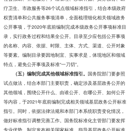
疗卫生、市政服务等26个试点领域标准指引，结合本级政府
权责清单和公共服务事项清单，全面梳理细化相关领域政务
公开事项，于2020年底前编制完成本级政务公开事项标准目
录，实行政务过程和结果全公开。目录至少应包括公开事项
的名称、内容、依据、时限、主体、方式、渠道、公开对象
等要素。编制目录要因地制宜、实事求是，体现地区和领域
特点，避免公开事项及标准“一刀切”。
（五）编制完成其他领域标准指引。
国务院部门要参照
试点做法，结合本部门主要职责，确定涉及基层政务公开的
其他领域，围绕公开什么、由谁公开、在哪公开、如何公开
等内容，于2021年底前编制完成相关领域基层政务公开标准
指引。同时，依据法律法规和本部门本系统职责变化情况，
做好标准指引调整完善工作。国务院标准化主管部门要发挥
专业优势，制定发布相关国家标准，指导基层政务公开标准