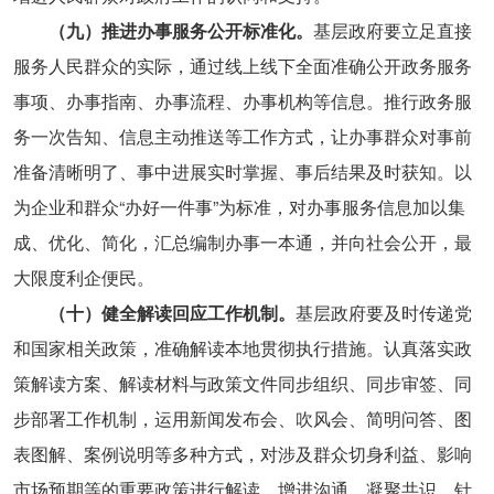
（九）推进办事服务公开标准化。
基层政府要立足直接
服务人民群众的实际，通过线上线下全面准确公开政务服务
事项、办事指南、办事流程、办事机构等信息。推行政务服
务一次告知、信息主动推送等工作方式，让办事群众对事前
准备清晰明了、事中进展实时掌握、事后结果及时获知。以
为企业和群众“办好一件事”为标准，对办事服务信息加以集
成、优化、简化，汇总编制办事一本通，并向社会公开，最
大限度利企便民。
（十）健全解读回应工作机制。
基层政府要及时传递党
和国家相关政策，准确解读本地贯彻执行措施。认真落实政
策解读方案、解读材料与政策文件同步组织、同步审签、同
步部署工作机制，运用新闻发布会、吹风会、简明问答、图
表图解、案例说明等多种方式，对涉及群众切身利益、影响
市场预期等的重要政策进行解读，增进沟通，凝聚共识。针