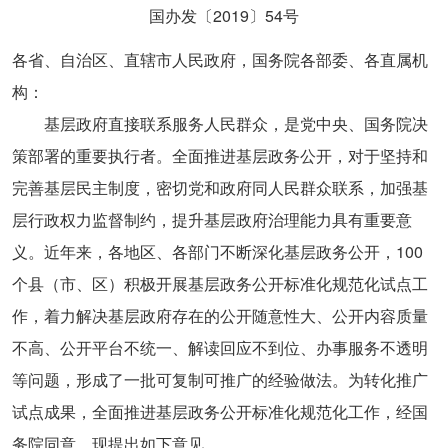
国办发〔2019〕54号
各省、自治区、直辖市人民政府，国务院各部委、各直属机
构：
基层政府直接联系服务人民群众，是党中央、国务院决
策部署的重要执行者。全面推进基层政务公开，对于坚持和
完善基层民主制度，密切党和政府同人民群众联系，加强基
层行政权力监督制约，提升基层政府治理能力具有重要意
义。近年来，各地区、各部门不断深化基层政务公开，100
个县（市、区）积极开展基层政务公开标准化规范化试点工
作，着力解决基层政府存在的公开随意性大、公开内容质量
不高、公开平台不统一、解读回应不到位、办事服务不透明
等问题，形成了一批可复制可推广的经验做法。为转化推广
试点成果，全面推进基层政务公开标准化规范化工作，经国
务院同意，现提出如下意见。