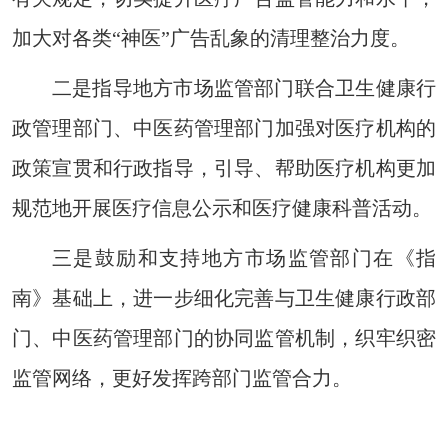
加大对各类“神医”广告乱象的清理整治力度。
二是指导地方市场监管部门联合卫生健康行
政管理部门、中医药管理部门加强对医疗机构的
政策宣贯和行政指导，引导、帮助医疗机构更加
规范地开展医疗信息公示和医疗健康科普活动。
三是鼓励和支持地方市场监管部门在《指
南》基础上，进一步细化完善与卫生健康行政部
门、中医药管理部门的协同监管机制，织牢织密
监管网络，更好发挥跨部门监管合力。