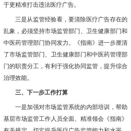
于更精准打击违法医疗广告。
三是从监管经验看，要清除医疗广告存在的
乱象，必须坚持市场监管部门、卫生健康部门和
中医药管理部门协同发力。《指南》进一步厘清
了市场监管部门、卫生健康部门和中医药管理部
门的职责分工，有利于强化协同监管，提升综合
治理效能。
三、下一步工作打算
一是加强对市场监管系统的内部培训，帮助
基层市场监管工作人员全面、精准领会《指南》
有关规定，切实提升医疗广告监管能力和水平，