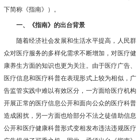
下简称《指南》）。
一、《指南》的出台背景
随着经济社会发展和生活水平提高，人民群
众对医疗服务的多样化需求不断增加，对医疗健
康养生方面的知识也更为关注。由于医疗广告、
医疗信息和医疗科普在表现形式上较为相似，广
告监管实践中难以有效区分，一方面给医疗机构
开展正常的医疗信息公开和面向公众的医疗科普
造成困扰，另一方面也给部分不法之徒借助信息
公开和医疗健康科普形式变相发布违法违规医疗