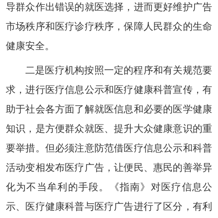
导群众作出错误的就医选择，进而更好维护广告
市场秩序和医疗诊疗秩序，保障人民群众的生命
健康安全。
二是医疗机构按照一定的程序和有关规范要
求，进行医疗信息公示和医疗健康科普宣传，有
助于社会各方面了解就医信息和必要的医学健康
知识，是方便群众就医、提升大众健康意识的重
要举措。但必须注意防范借医疗信息公示和科普
活动变相发布医疗广告，让便民、惠民的善举异
化为不当牟利的手段。《指南》对医疗信息公
示、医疗健康科普与医疗广告进行了区分，有利