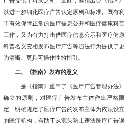
广告提供了可乘之机。因此，亟须出台《指南》
以进一步细化医疗广告认定原则和标准。既有利
于有效保障正常的医疗信息公开和医疗健康科普
工作，又为有力打击借医疗信息公示和医疗健康
科普名义变相发布医疗广告等违法行为提供了更
为清晰、更具可操作性的指引。
二、《指南》发布的意义
一是《指南》重申了《医疗广告管理办法》
确立的原则，对医疗广告发布主体作出严格限
定，明确规定了医疗广告的发布主体为依法设立
的医疗机构，有助于从源头防止违法医疗广告误