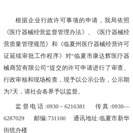
根据企业行政许可事项的申请，我局依照
《医疗器械经营监督管理办法》、《医疗器械经
营质量管理规范》和《临夏州医疗器械经营许可
证延续审批工作程序》对“临夏市康达辉医疗器
械商贸有限公司”提交的许可申请进行了审查、
行政审核和现场检查，现予以公示公告，公示期
为7天，请社会各界予以监督。
监督电话:0930－6216381 传真:0930—
6287029 邮编:731100 通讯地址:临夏市新华
街统办楼