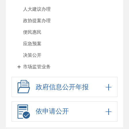
人大建议办理
政协提案办理
便民惠民
应急预案
决策公开
市场监管业务
政府信息公开年报
依申请公开