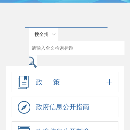
搜全州
政 策
政府信息公开指南