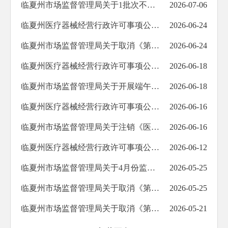
临夏州市场监督管理局关于1批次不合格食品抽检情况的通告（2026年第5期）
2026-07-06
临夏州医疗器械经营行政许可事项公告（2026年第018号）
2026-06-24
临夏州市场监督管理局关于取消《第二类医疗器械经营备案》的公告（第2026009号）
2026-06-24
临夏州医疗器械经营行政许可事项公告（2026年第017号）
2026-06-18
临夏州市场监督管理局关于开展端午节粽子专项抽检情况的通告（2026年第4期）
2026-06-18
临夏州医疗器械经营行政许可事项公告（2026年第016号）
2026-06-16
临夏州市场监督管理局关于注销《医疗器械经营许可证》的公告（2026 第3号）
2026-06-16
临夏州医疗器械经营行政许可事项公告（2026年第015号）
2026-06-12
临夏州市场监督管理局关于4月份监督抽检情况的通告（2026年第3期）
2026-05-25
临夏州市场监督管理局关于取消《第二类医疗器械经营备案》的公告（第2026008号）
2026-05-25
临夏州市场监督管理局关于取消《第二类医疗器械经营备案》的公告（第2026007号）
2026-05-21