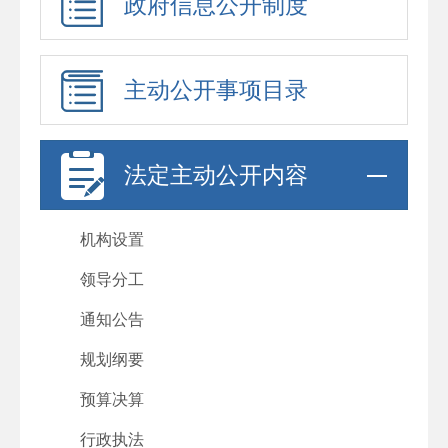
政府信息公开制度
主动公开事项目录
法定主动公开内容
机构设置
领导分工
通知公告
规划纲要
预算决算
行政执法