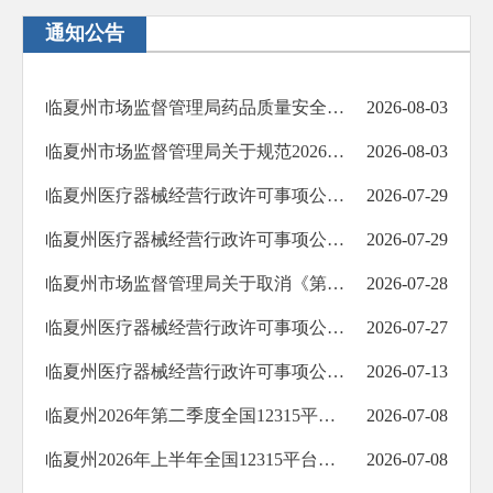
通知公告
临夏州市场监督管理局药品质量安全管理工作提示
2026-08-03
临夏州市场监督管理局关于规范2026年汛期市场价格行为的提示函
2026-08-03
临夏州医疗器械经营行政许可事项公告（2026年第022号）
2026-07-29
临夏州医疗器械经营行政许可事项公告（2026年第021号）
2026-07-29
临夏州市场监督管理局关于取消《第二类医疗器械经营备案》的公告（第2026010号）
2026-07-28
临夏州医疗器械经营行政许可事项公告（2026年第020号）
2026-07-27
临夏州医疗器械经营行政许可事项公告（2026年第019号）
2026-07-13
临夏州2026年第二季度全国12315平台投诉举报数据分析报告
2026-07-08
临夏州2026年上半年全国12315平台投诉举报数据分析报告
2026-07-08