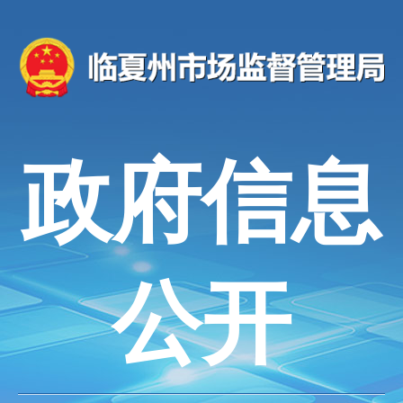
政府信息
公开