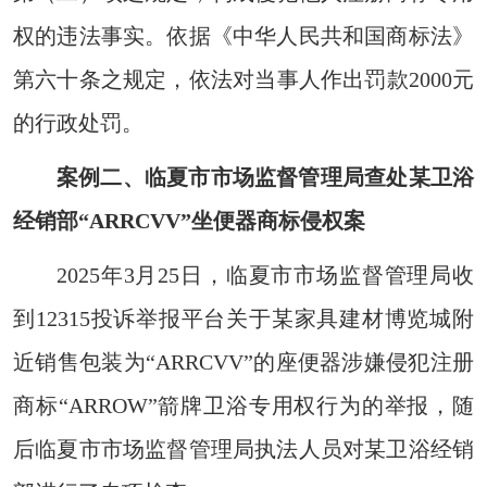
权的违法事实。依据《中华人民共和国商标法》
第六十条之规定，依法对当事人作出罚款2000元
的行政处罚。
案例二、临夏市市场监督管理局查处某卫浴
经销部“ARRCVV”坐便器商标侵权案
2025年3月25日，临夏市市场监督管理局收
到12315投诉举报平台关于某家具建材博览城附
近销售包装为“ARRCVV”的座便器涉嫌侵犯注册
商标“ARROW”箭牌卫浴专用权行为的举报，随
后临夏市市场监督管理局执法人员对某卫浴经销