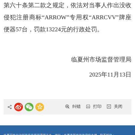
第六十条第二款之规定，依法对当事人作出没收
侵犯注册商标“ARROW”专用权“ARRCVV”牌座
便器57台，罚款13224元的行政处罚。
临夏州市场监督管理局
2025年11月13日
纠错
打印
关闭