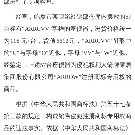
部进行了专项检查。
经查，临夏市某卫浴经销部仓库内摆放的57
台标有“ARRCVV”字样的座便器，进货价格统一
为116 元/台，货值6612元，“ARRCVV”图形中
的“C”与字母“O”近似，字母“VV”与“W”近似。
经鉴定，上述57台座便器为侵犯权利人箭牌家居
集团股份有限公司“ARROW”注册商标专用权的
商品。
根据《中华人民共和国商标法》第五十七条
第三款的规定，构成销售侵犯注册商标专用权商
品的违法事实。依据《中华人民共和国商标法》