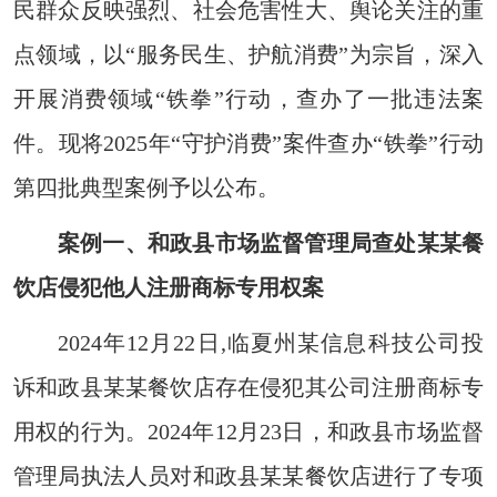
民群众反映强烈、社会危害性大、舆论关注的重
点领域，以“服务民生、护航消费”为宗旨，深入
开展消费领域“铁拳”行动，查办了一批违法案
件。现将2025年“守护消费”案件查办“铁拳”行动
第四批典型案例予以公布。
案例一、和政县市场监督管理局查处某某餐
饮店侵犯他人注册商标专用权案
2024年12月22日,临夏州某信息科技公司投
诉和政县某某餐饮店存在侵犯其公司注册商标专
用权的行为。2024年12月23日，和政县市场监督
管理局执法人员对和政县某某餐饮店进行了专项