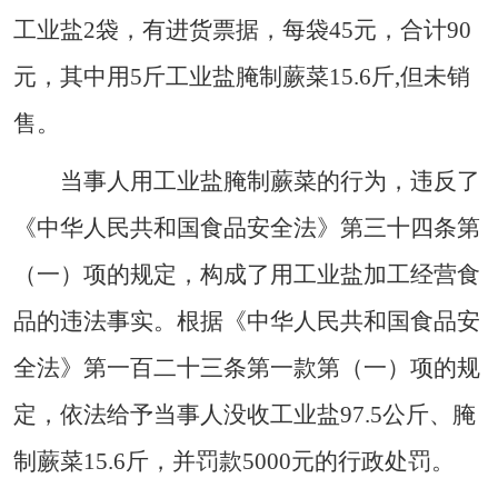
工业盐2袋，有进货票据，每袋45元，合计90
元，其中用5斤工业盐腌制蕨菜15.6斤,但未销
售。
当事人用工业盐腌制蕨菜的行为，违反了
《中华人民共和国食品安全法》第三十四条第
（一）项的规定，构成了用工业盐加工经营食
品的违法事实。根据《中华人民共和国食品安
全法》第一百二十三条第一款第（一）项的规
定，依法给予当事人没收工业盐97.5公斤、腌
制蕨菜15.6斤，并罚款5000元的行政处罚。