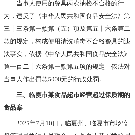
当事人使用的餐具两次抽检不合格的行
为，违反了《中华人民共和国食品安全法》第
三十三条第一款第（五）项及第五十六条第二
款的规定，构成使用清洗消毒不合格餐具的违
法事实，依据《中华人民共和国食品安全法》
第一百二十六条第一款第五项的规定，依法对
当事人作出罚款5000元的行政处罚。
三、临夏市某食品超市经营超过保质期的
食品案
2025年7月10日，临夏州、临夏市市场监