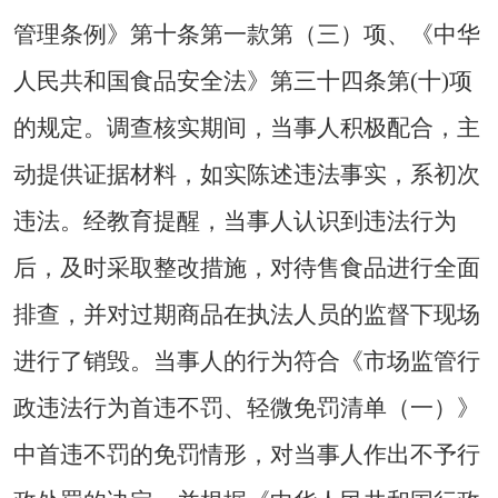
管理条例》第十条第一款第（三）项、《中华
人民共和国食品安全法》第三十四条第(十)项
的规定。调查核实期间，当事人积极配合，主
动提供证据材料，如实陈述违法事实，系初次
违法。经教育提醒，当事人认识到违法行为
后，及时采取整改措施，对待售食品进行全面
排查，并对过期商品在执法人员的监督下现场
进行了销毁。当事人的行为符合《市场监管行
政违法行为首违不罚、轻微免罚清单（一）》
中首违不罚的免罚情形，对当事人作出不予行