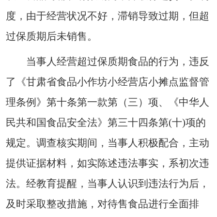
度，由于经营状况不好，滞销导致过期，但超
过保质期后未销售。
当事人经营超过保质期食品的行为，违反
了《甘肃省食品小作坊小经营店小摊点监督管
理条例》第十条第一款第（三）项、《中华人
民共和国食品安全法》第三十四条第(十)项的
规定。调查核实期间，当事人积极配合，主动
提供证据材料，如实陈述违法事实，系初次违
法。经教育提醒，当事人认识到违法行为后，
及时采取整改措施，对待售食品进行全面排