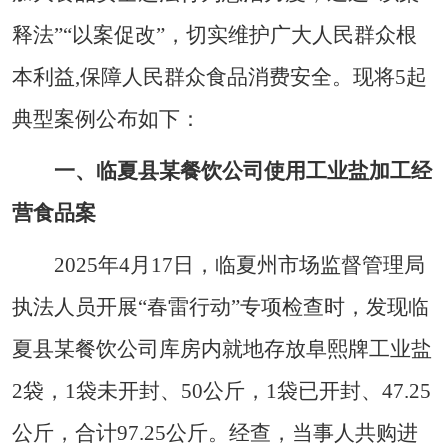
释法”“以案促改”，切实维护广大人民群众根
本利益,保障人民群众食品消费安全。现将5起
典型案例公布如下：
一、临夏县某餐饮公司使用工业盐加工经
营食品案
2025年4月17日，临夏州市场监督管理局
执法人员开展“春雷行动”专项检查时，发现临
夏县某餐饮公司库房内就地存放阜熙牌工业盐
2袋，1袋未开封、50公斤，1袋已开封、47.25
公斤，合计97.25公斤。经查，当事人共购进