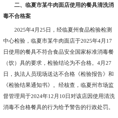
二、临夏市某牛肉面店使用的餐具清洗消
毒不合格案
2025年4月25日，经临夏州食品检验检测
中心检验，临夏市某牛肉面店于2025年4月17
日使用的餐具不符合食品安全国家标准消毒餐
（饮）具的要求，检验结论为不合格。4月27
日，执法人员现场送达不合格《检验报告》和
《检验结果通知书》。经核查，临夏州市场监
督管理局于2024年12月10日对该店因使用清洗
消毒不合格餐具的行为给予警告的行政处罚。