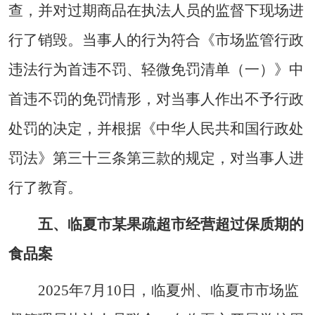
查，并对过期商品在执法人员的监督下现场进
行了销毁。当事人的行为符合《市场监管行政
违法行为首违不罚、轻微免罚清单（一）》中
首违不罚的免罚情形，对当事人作出不予行政
处罚的决定，并根据《中华人民共和国行政处
罚法》第三十三条第三款的规定，对当事人进
行了教育。
五、临夏市某果疏超市经营超过保质期的
食品案
2025年7月10日，临夏州、临夏市市场监