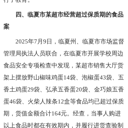
四、临夏市某超市经营超过保质期的食品
案
2025年7月9日，临夏州、临夏市市场监督
管理局执法人员联合，在临夏市开展学校周边
食品安全专项检查中发现，某超市销售大厅货
架上摆放野山椒味鸡蛋14袋、泡椒蛋43袋、五
香土鸡蛋29袋、弘承五香蛋20袋、金巧娘五香
蛋46袋、火柴人辣条12盒等食品均已超过保质
期，货值金额合计164元。经查，当事人购进
以上食品时都在有效期内，并履行进货查验制