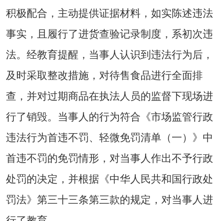
积极配合，主动提供证据材料，如实陈述违法
事实，且履行了进货查验记录制度，系初次违
法。经教育提醒，当事人认识到违法行为后，
及时采取整改措施，对待售食品进行全面排
查，并对过期商品在执法人员的监督下现场进
行了销毁。当事人的行为符合《市场监管行政
违法行为首违不罚、轻微免罚清单（一）》中
首违不罚的免罚情形，对当事人作出不予行政
处罚的决定，并根据《中华人民共和国行政处
罚法》第三十三条第三款的规定，对当事人进
行了教育。