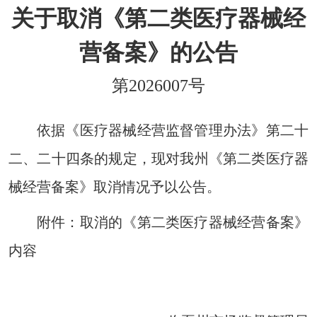
关于取消《第二类医疗器械经
营备案》的公告
第2026007号
依据《医疗器械经营监督管理办法》第二十
二、二十四条的规定，现对我州《第二类医疗器
械经营备案》取消情况予以公告。
附件：取消的《第二类医疗器械经营备案》
内容