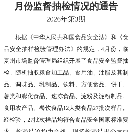
月份监督抽检情况的通告
2026年第3期
根据《中华人民共和国食品安全法》和《食
品安全抽样检验管理办法》的规定，4月份，临
夏州市场监督管理局组织开展了食品安全监督抽
检。随机抽取粮食加工品、食用油、油脂及其制
品、调味品、乳制品、饮料、方便食品、饼干、
薯类和膨化食品、速冻食品、淀粉及淀粉制品、
食用农产品、餐饮食品12大类食品27批次样品。
经检验，27批次样品均符合食品安全国家标准要
求，检验结论均为合格。现将检验结果公示如