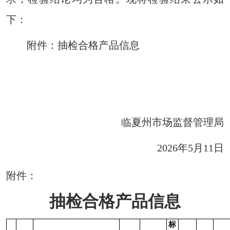
下：
附件：抽检合格产品信息
临夏州市场监督管理局
2026年5月11日
附件：
抽检合格产品信息
标