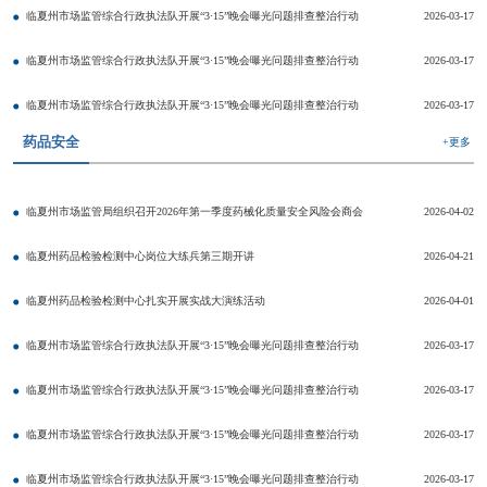
临夏州市场监管综合行政执法队开展“3·15”晚会曝光问题排查整治行动
2026-03-17
临夏州市场监管综合行政执法队开展“3·15”晚会曝光问题排查整治行动
2026-03-17
临夏州市场监管综合行政执法队开展“3·15”晚会曝光问题排查整治行动
2026-03-17
药品安全
+更多
临夏州市场监管局组织召开2026年第一季度药械化质量安全风险会商会
2026-04-02
临夏州药品检验检测中心岗位大练兵第三期开讲
2026-04-21
临夏州药品检验检测中心扎实开展实战大演练活动
2026-04-01
临夏州市场监管综合行政执法队开展“3·15”晚会曝光问题排查整治行动
2026-03-17
临夏州市场监管综合行政执法队开展“3·15”晚会曝光问题排查整治行动
2026-03-17
临夏州市场监管综合行政执法队开展“3·15”晚会曝光问题排查整治行动
2026-03-17
临夏州市场监管综合行政执法队开展“3·15”晚会曝光问题排查整治行动
2026-03-17