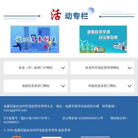
各县（市）政府门户网站
各省市市场监督管理网站
省政府及各部门网站
州政府及各部门网站
临夏回族自治州市场监督管理局主办
地址：临夏市新华街政府统办楼
联系邮箱：
lxzscjgj@163.com
ICP备案号：陇ICP备19001750号-1
甘公网安备 62290002000112号
网站标识码：
6229000025
© 2020 临夏回族自治州市场监督管理局 版权所有