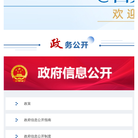
政策
政府信息公开指南
政府信息公开制度