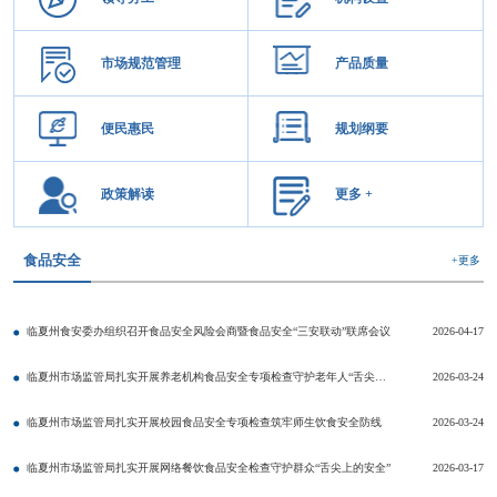
市场规范管理
产品质量
便民惠民
规划纲要
政策解读
更多 +
食品安全
+更多
临夏州食安委办组织召开食品安全风险会商暨食品安全“三安联动”联席会议
2026-04-17
临夏州市场监管局扎实开展养老机构食品安全专项检查守护老年人“舌尖上的安全”
2026-03-24
临夏州市场监管局扎实开展校园食品安全专项检查筑牢师生饮食安全防线
2026-03-24
临夏州市场监管局扎实开展网络餐饮食品安全检查守护群众“舌尖上的安全”
2026-03-17