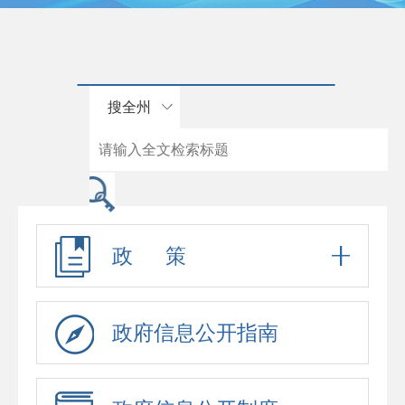
搜全州
政 策
政府信息公开指南