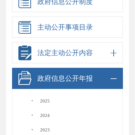
政府信息公开制度
主动公开事项目录
法定主动公开内容
政府信息公开年报
·
2025
·
2024
·
2023