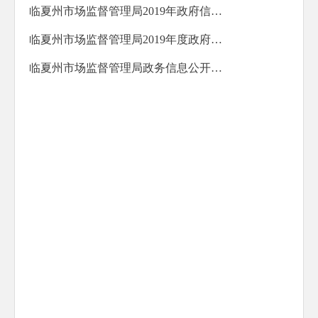
临夏州市场监督管理局2019年政府信息公开工作年度报告
临夏州市场监督管理局2019年度政府网站年度工作报表
临夏州市场监督管理局政务信息公开工作年度报告制度