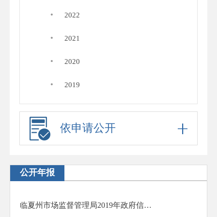
·
2022
·
2021
·
2020
·
2019
依申请公开
公开年报
临夏州市场监督管理局2019年政府信息公开工作年度报告