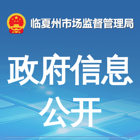
政府信息
公开