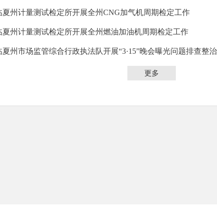
临夏州计量测试检定所开展全州CNG加气机周期检定工作
临夏州计量测试检定所开展全州燃油加油机周期检定工作
临夏州市场监管综合行政执法队开展“3·15”晚会曝光问题排查整
更多