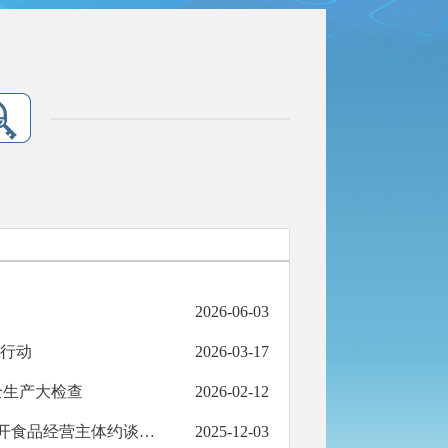
2026-06-03
治行动
2026-03-17
全生产大检查
2026-02-12
压紧压实“两个责任” 筑牢食品安全防线 ——临夏州市场监管局召开食品经营主体约谈培训会议
2025-12-03