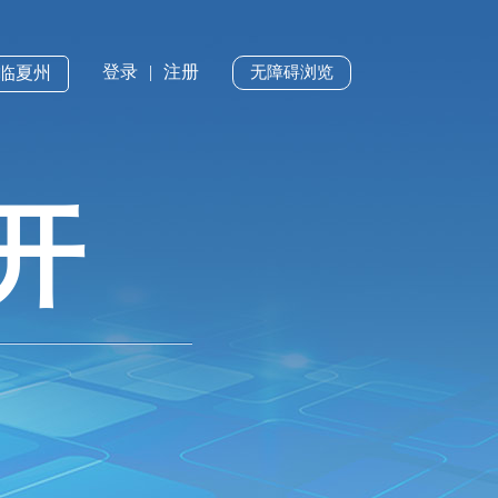
登录
|
注册
·临夏州
无障碍浏览
开