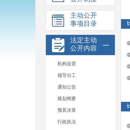
主动公开
事项目录
法定主动
公开内容
机构设置
领导分工
通知公告
规划纲要
预算决算
行政执法