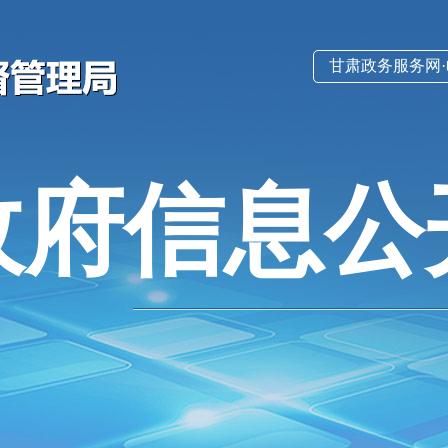
甘肃政务服务网
政府信息公