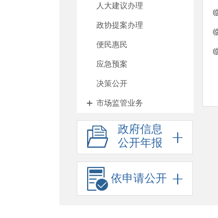
人大建议办理
政协提案办理
便民惠民
应急预案
决策公开
市场监管业务
政府信息
公开年报
依申请公开