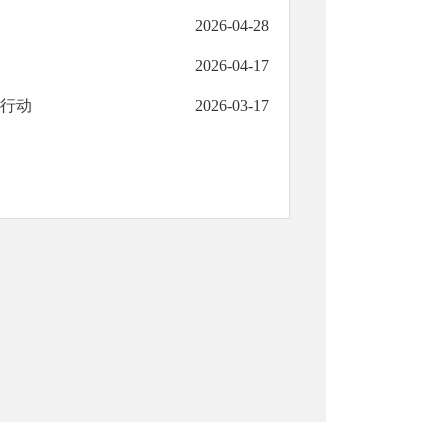
2026-04-28
2026-04-17
治行动
2026-03-17