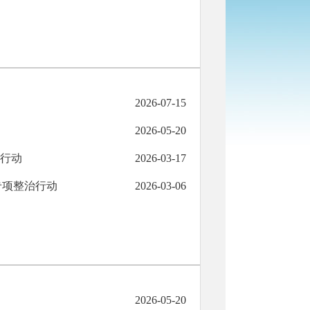
2026-07-15
2026-05-20
治行动
2026-03-17
专项整治行动
2026-03-06
2026-05-20