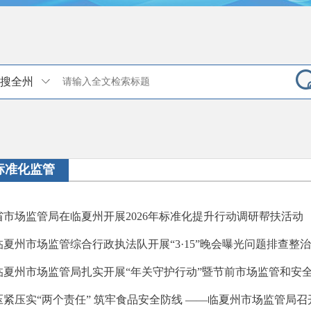
搜全州
标准化监管
省市场监管局在临夏州开展2026年标准化提升行动调研帮扶活动
临夏州市场监管综合行政执法队开展“3·15”晚会曝光问题排查整
临夏州市场监管局扎实开展“年关守护行动”暨节前市场监管和安