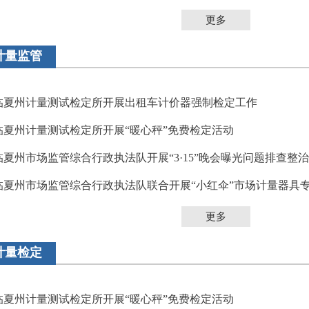
更多
计量监管
临夏州计量测试检定所开展出租车计价器强制检定工作
临夏州计量测试检定所开展“暖心秤”免费检定活动
临夏州市场监管综合行政执法队开展“3·15”晚会曝光问题排查整
临夏州市场监管综合行政执法队联合开展“小红伞”市场计量器具
更多
计量检定
临夏州计量测试检定所开展“暖心秤”免费检定活动