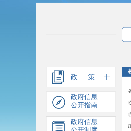
政 策
政府信息
公开指南
政府信息
公开制度