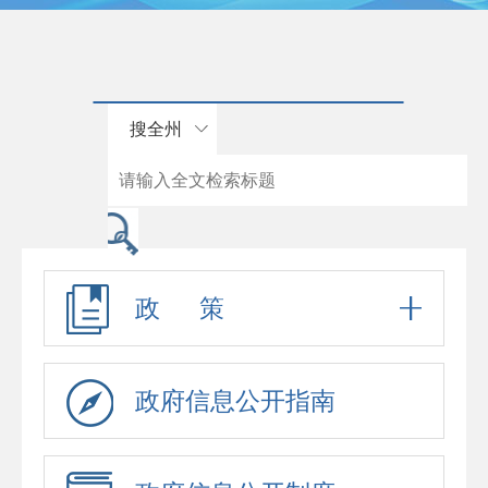
搜全州
政 策
政府信息公开指南