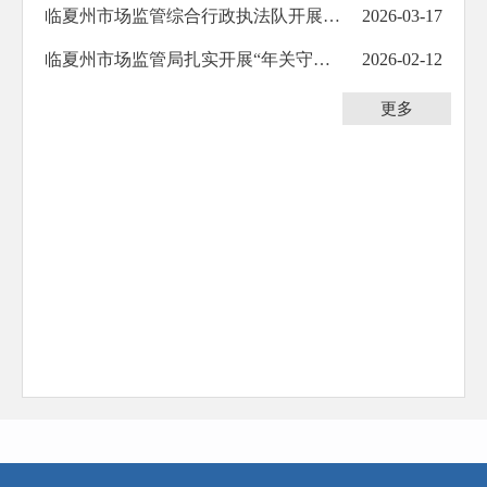
临夏州市场监管综合行政执法队开展“3·15”晚会曝光问题排查整治行动
2026-03-17
临夏州市场监管局扎实开展“年关守护行动”暨节前市场监管和安全生产大检查
2026-02-12
更多