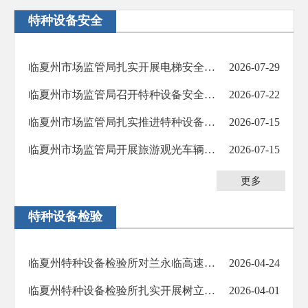
特种设备安全
临夏州市场监管局扎实开展电梯安全大检查行动
2026-07-29
临夏州市场监管局召开特种设备安全约谈暨《特种设备使用管理规则》宣贯培训会
2026-07-22
临夏州市场监管局扎实推进特种设备安全“百日攻坚”行动
2026-07-15
临夏州市场监管局开展旅游观光车辆安全风险隐患排查治理行动
2026-07-15
更多
特种设备检验
临夏州特种设备检验所对兰永临高速公路塔吊开展检验
2026-04-24
临夏州特种设备检验所扎实开展树立和践行正确政绩观学习教育
2026-04-01