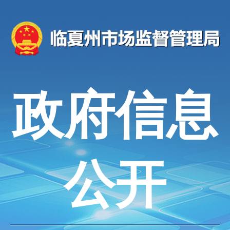
政府信息
公开