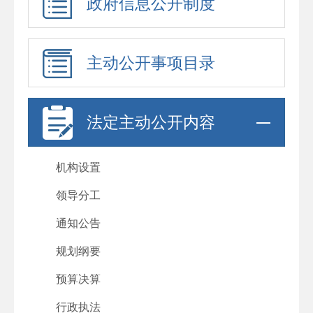
政府信息公开制度
主动公开事项目录
法定主动公开内容
机构设置
领导分工
通知公告
规划纲要
预算决算
行政执法