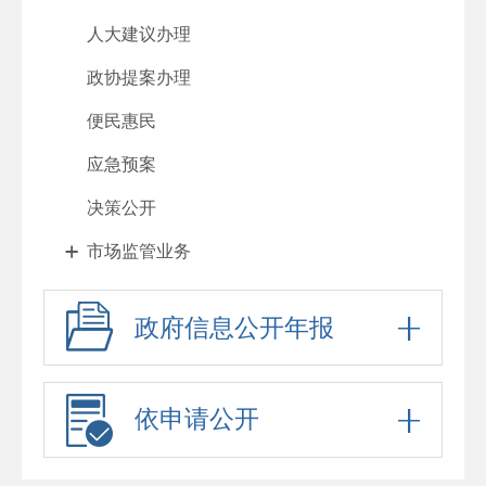
人大建议办理
政协提案办理
便民惠民
应急预案
决策公开
市场监管业务
政府信息公开年报
依申请公开