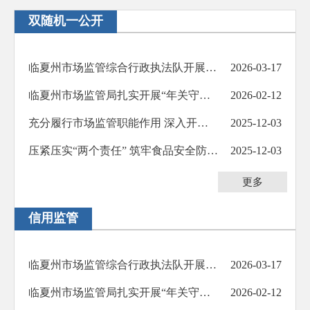
双随机一公开
临夏州市场监管综合行政执法队开展“3·15”晚会曝光问题排查整治行动
2026-03-17
临夏州市场监管局扎实开展“年关守护行动”暨节前市场监管和安全生产大检查
2026-02-12
充分履行市场监管职能作用 深入开展风险隐患排查治理 ——临夏州市场监管局医疗器械监管工作综述
2025-12-03
压紧压实“两个责任” 筑牢食品安全防线 ——临夏州市场监管局召开食品经营主体约谈培训会议
2025-12-03
更多
信用监管
临夏州市场监管综合行政执法队开展“3·15”晚会曝光问题排查整治行动
2026-03-17
临夏州市场监管局扎实开展“年关守护行动”暨节前市场监管和安全生产大检查
2026-02-12