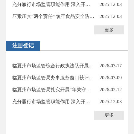
充分履行市场监管职能作用 深入开展风险隐患排查治理 ——临夏州市场监管局医疗器械监管工作综述
2025-12-03
压紧压实“两个责任” 筑牢食品安全防线 ——临夏州市场监管局召开食品经营主体约谈培训会议
2025-12-03
更多
注册登记
临夏州市场监管综合行政执法队开展“3·15”晚会曝光问题排查整治行动
2026-03-17
临夏州市场监管局办事服务窗口获评“服务明星窗口”
2026-03-09
临夏州市场监管局扎实开展“年关守护行动”暨节前市场监管和安全生产大检查
2026-02-12
充分履行市场监管职能作用 深入开展风险隐患排查治理 ——临夏州市场监管局医疗器械监管工作综述
2025-12-03
更多