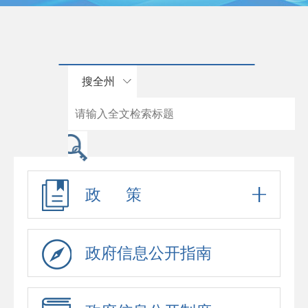
搜全州
政 策
政府信息公开指南