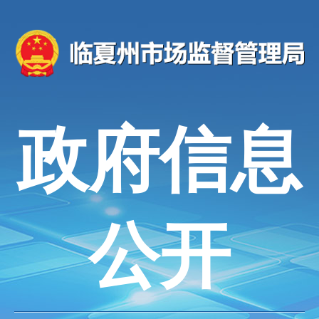
政府信息
公开