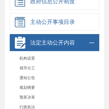
政府信息公开制度
主动公开事项目录
法定主动公开内容
机构设置
领导分工
通知公告
规划纲要
预算决算
行政执法