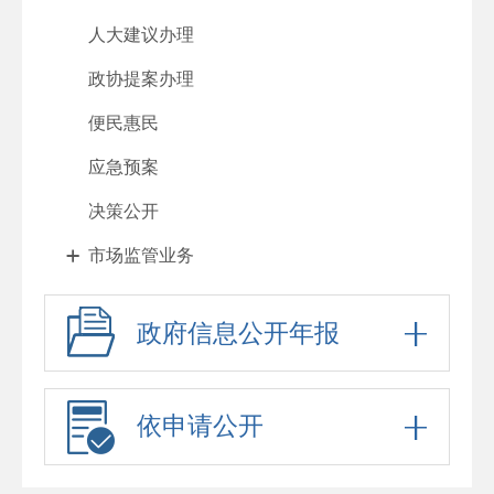
人大建议办理
政协提案办理
便民惠民
应急预案
决策公开
市场监管业务
政府信息公开年报
依申请公开