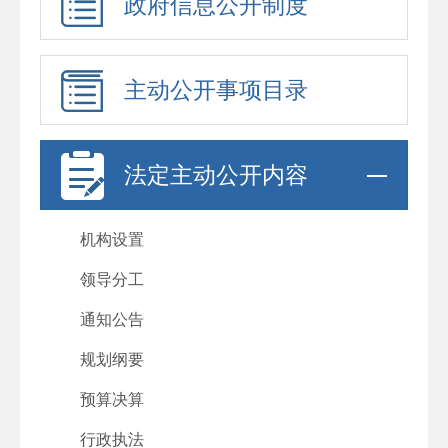
政府信息公开制度
主动公开事项目录
法定主动公开内容
机构设置
领导分工
通知公告
规划纲要
预算决算
行政执法