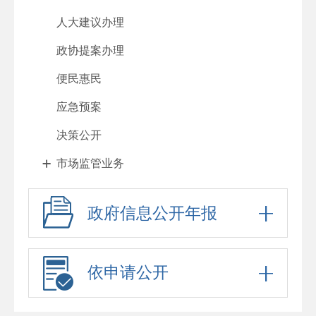
人大建议办理
政协提案办理
便民惠民
应急预案
决策公开
市场监管业务
政府信息公开年报
依申请公开