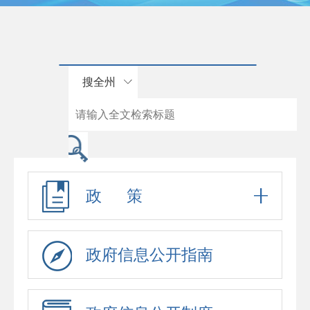
搜全州
政 策
政府信息公开指南