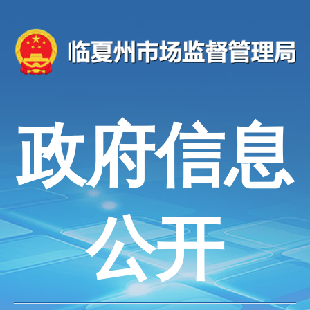
政府信息
公开