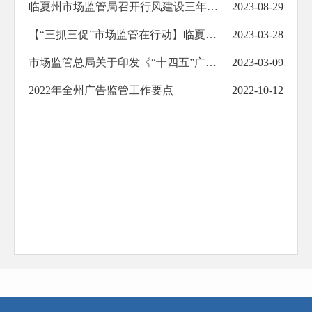
临夏州市场监管局召开行风建设三年攻坚专项行动推进会
2023-08-29
【“三抓三促”市场监管在行动】临夏州扎实推进医美行业突出问题专项治理工作
2023-03-28
市场监管总局关于印发《“十四五”广告产业发展规划》的通知
2023-03-09
2022年全州广告监管工作要点
2022-10-12